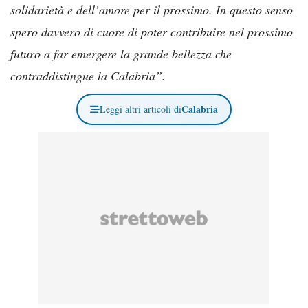
solidarietà e dell’amore per il prossimo. In questo senso
spero davvero di cuore di poter contribuire nel prossimo
futuro a far emergere la grande bellezza che
contraddistingue la Calabria”.
Calabria
Leggi altri articoli di