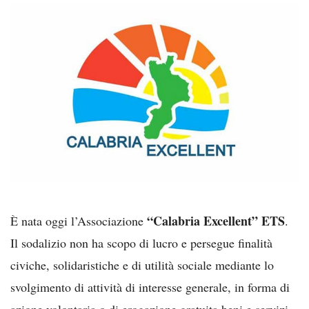
“Calabria Excellent” ETS
È nata oggi l’Associazione
.
Il sodalizio non ha scopo di lucro e persegue finalità
civiche, solidaristiche e di utilità sociale mediante lo
svolgimento di attività di interesse generale, in forma di
azione volontaria o di erogazione gratuita beni e servizi.