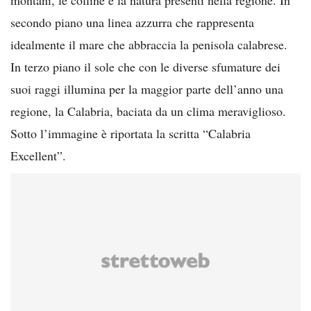
secondo piano una linea azzurra che rappresenta
idealmente il mare che abbraccia la penisola calabrese.
In terzo piano il sole che con le diverse sfumature dei
suoi raggi illumina per la maggior parte dell’anno una
regione, la Calabria, baciata da un clima meraviglioso.
Sotto l’immagine è riportata la scritta “Calabria
Excellent”.