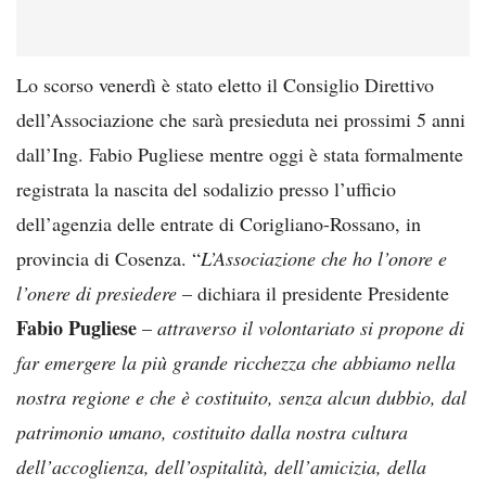
Lo scorso venerdì è stato eletto il Consiglio Direttivo
dell’Associazione che sarà presieduta nei prossimi 5 anni
dall’Ing. Fabio Pugliese mentre oggi è stata formalmente
registrata la nascita del sodalizio presso l’ufficio
dell’agenzia delle entrate di Corigliano-Rossano, in
provincia di Cosenza. “
L’Associazione che ho l’onore e
l’onere di presiedere
– dichiara il presidente Presidente
Fabio Pugliese
–
attraverso il volontariato si propone di
far emergere la più grande ricchezza che abbiamo nella
nostra regione e che è costituito, senza alcun dubbio, dal
patrimonio umano, costituito dalla nostra cultura
dell’accoglienza, dell’ospitalità, dell’amicizia, della