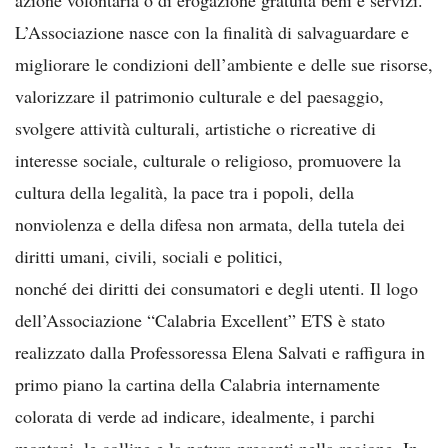
L’Associazione nasce con la finalità di salvaguardare e
migliorare le condizioni dell’ambiente e delle sue risorse,
valorizzare il patrimonio culturale e del paesaggio,
svolgere attività culturali, artistiche o ricreative di
interesse sociale, culturale o religioso, promuovere la
cultura della legalità, la pace tra i popoli, della
nonviolenza e della difesa non armata, della tutela dei
diritti umani, civili, sociali e politici,
nonché dei diritti dei consumatori e degli utenti. Il logo
dell’Associazione “Calabria Excellent” ETS è stato
realizzato dalla Professoressa Elena Salvati e raffigura in
primo piano la cartina della Calabria internamente
colorata di verde ad indicare, idealmente, i parchi
montani, le colline e la natura presenti nella regione. In