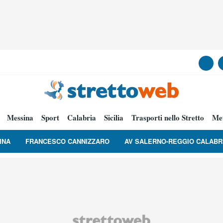
Messina
Sport
Calabria
Sicilia
Trasporti nello Stretto
Me
INA
FRANCESCO CANNIZZARO
AV SALERNO-REGGIO CALABR