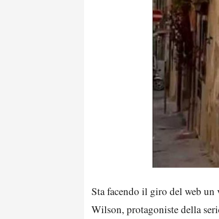
Sta facendo il giro del web un 
Wilson, protagoniste della seri