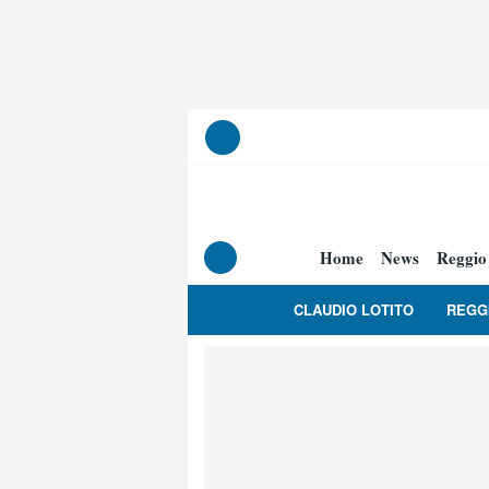
Home
News
Reggio
CLAUDIO LOTITO
REGG