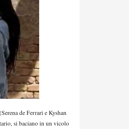
(Serena de Ferrari e Kyshan
tario, si baciano in un vicolo