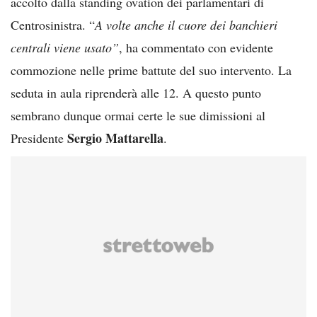
accolto dalla standing ovation dei parlamentari di
Centrosinistra. “
A volte anche il cuore dei banchieri
centrali viene usato”
, ha commentato con evidente
commozione nelle prime battute del suo intervento. La
seduta in aula riprenderà alle 12. A questo punto
sembrano dunque ormai certe le sue dimissioni al
Sergio Mattarella
Presidente
.