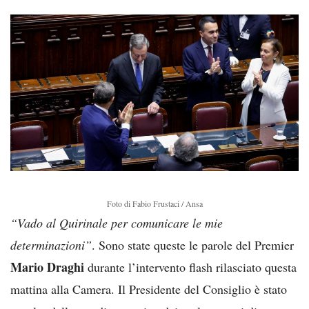
Foto di Fabio Frustaci / Ansa
“Vado al Quirinale per comunicare le mie
determinazioni”
. Sono state queste le parole del Premier
Mario Draghi
durante l’intervento flash rilasciato questa
mattina alla Camera. Il Presidente del Consiglio è stato