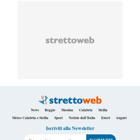
News
Reggio
Messina
Calabria
Sicilia
Meteo Calabria e Sicilia
Sport
Notizie dall’Italia
Esteri
Auguri
Iscriviti alla Newsletter
Il tuo indirizzo e-mail