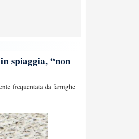
in spiaggia, “non
ente frequentata da famiglie