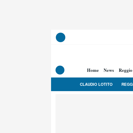
Home
News
Reggio
CLAUDIO LOTITO
REGG