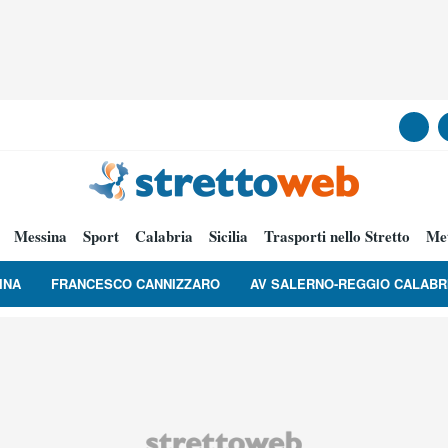
Messina
Sport
Calabria
Sicilia
Trasporti nello Stretto
Me
INA
FRANCESCO CANNIZZARO
AV SALERNO-REGGIO CALABR