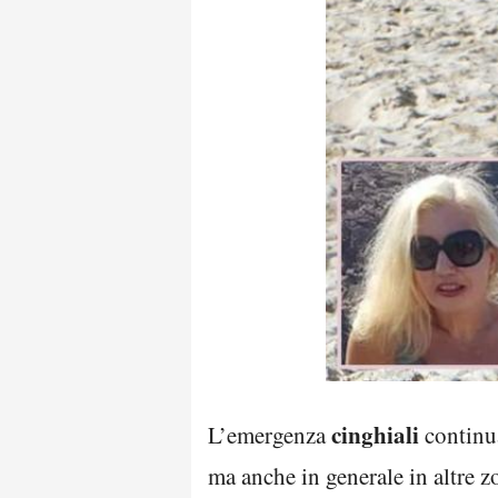
cinghiali
L’emergenza
continua
ma anche in generale in altre 