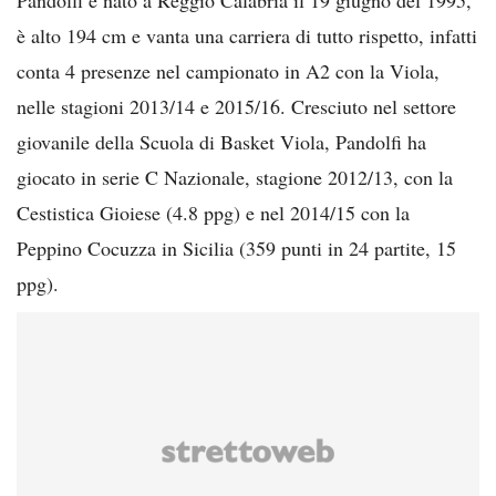
è alto 194 cm e vanta una carriera di tutto rispetto, infatti
conta 4 presenze nel campionato in A2 con la Viola,
nelle stagioni 2013/14 e 2015/16. Cresciuto nel settore
giovanile della Scuola di Basket Viola, Pandolfi ha
giocato in serie C Nazionale, stagione 2012/13, con la
Cestistica Gioiese (4.8 ppg) e nel 2014/15 con la
Peppino Cocuzza in Sicilia (359 punti in 24 partite, 15
ppg).