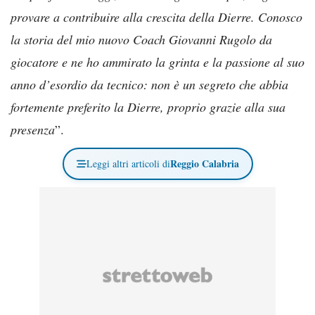
provare a contribuire alla crescita della Dierre. Conosco
la storia del mio nuovo Coach Giovanni Rugolo da
giocatore e ne ho ammirato la grinta e la passione al suo
anno d’esordio da tecnico: non è un segreto che abbia
fortemente preferito la Dierre, proprio grazie alla sua
presenza
”.
Reggio Calabria
Leggi altri articoli di