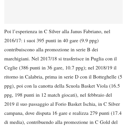
Poi l’esperienza in C Silver alla Janus Fabriano, nel
2016/17: i suoi 395 punti in 40 gare (9.9 ppg)
contribuiscono alla promozione in serie B dei
marchigiani. Nel 2017/18 si trasferisce in Puglia con il
Ceglie (386 punti in 36 gare, 10.7 ppg); nel 2018/19 il
ritorno in Calabria, prima in serie D con il Botteghelle (5
ppg), poi con la canotta della Scuola Basket Viola (16.5
ppg, 198 punti in 12 match giocati), nel febbraio del
2019 il suo passaggio al Forio Basket Ischia, in C Silver
campana, dove disputa 16 gare e realizza 279 punti (17.4
di media), contribuendo alla promozione in C Gold del