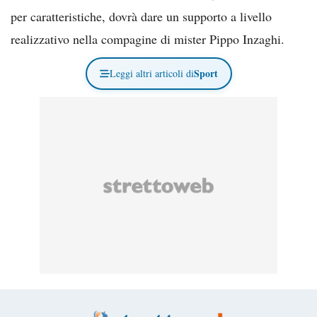
per caratteristiche, dovrà dare un supporto a livello
realizzativo nella compagine di mister Pippo Inzaghi.
Sport
Leggi altri articoli di