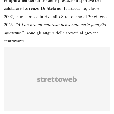
Lorenzo Di Stefano
calciatore
. L’attaccante, classe
2002, si trasferisce in riva allo Stretto sino al 30 giugno
2023.
“A Lorenzo un caloroso benvenuto nella famiglia
amaranto”
, sono gli auguri della società al giovane
centravanti.