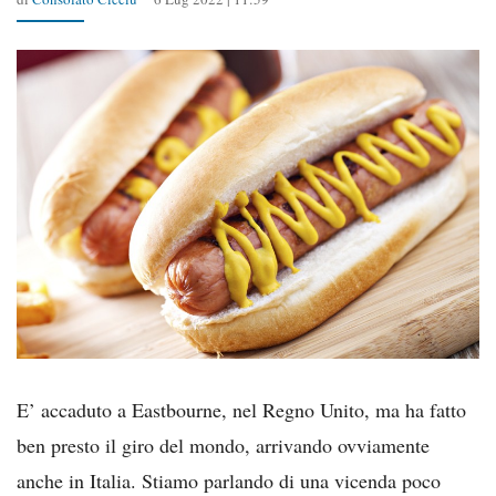
E’ accaduto a Eastbourne, nel Regno Unito, ma ha fatto
ben presto il giro del mondo, arrivando ovviamente
anche in Italia. Stiamo parlando di una vicenda poco