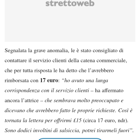
Segnalata la grave anomalia, le è stato consigliato di
contattare il servizio clienti della catena commerciale,
che per tutta risposta le ha detto che l’avrebbero
17 euro
rimborsata con
:
“ho avuto una lunga
corrispondenza con il servizio clienti –
ha affermato
ancora l’attrice
– che sembrava molto preoccupato e
dicevano che avrebbero fatto le proprie richieste. Così è
tornata la lettera per offrirmi £15
(circa 17 euro, ndr)
.
Sono dodici involtini di salsiccia, potrei tirarmeli fuori”.