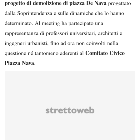
progetto di demolizione di piazza De Nava
progettato
dalla Soprintendenza e sulle dinamiche che lo hanno
determinato. Al meeting ha partecipato una
rappresentanza di professori universitari, architetti e
ingegneri urbanisti, fino ad ora non coinvolti nella
Comitato Civico
questione né tantomeno aderenti al
Piazza Nava
.