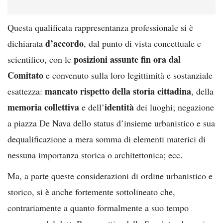
Questa qualificata rappresentanza professionale si è
d’accordo
dichiarata
, dal punto di vista concettuale e
posizioni assunte fin ora dal
scientifico, con le
Comitato
e convenuto sulla loro legittimità e sostanziale
mancato rispetto della storia cittadina
esattezza:
, della
memoria collettiva
identità
e dell’
dei luoghi; negazione
a piazza De Nava dello status d’insieme urbanistico e sua
dequalificazione a mera somma di elementi materici di
nessuna importanza storica o architettonica; ecc.
Ma, a parte queste considerazioni di ordine urbanistico e
storico, si è anche fortemente sottolineato che,
contrariamente a quanto formalmente a suo tempo