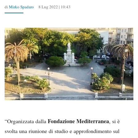
di
Mirko Spadaro
8 Lug 2022 | 10:43
Fondazione Mediterranea
“Organizzata dalla
, si è
svolta una riunione di studio e approfondimento sul