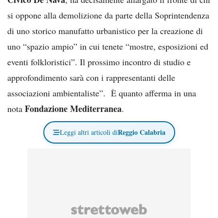
si oppone alla demolizione da parte della Soprintendenza
di uno storico manufatto urbanistico per la creazione di
uno “spazio ampio” in cui tenete “mostre, esposizioni ed
eventi folkloristici”. Il prossimo incontro di studio e
approfondimento sarà con i rappresentanti delle
associazioni ambientaliste”. È quanto afferma in una
Fondazione Mediterranea
nota
.
Reggio Calabria
Leggi altri articoli di