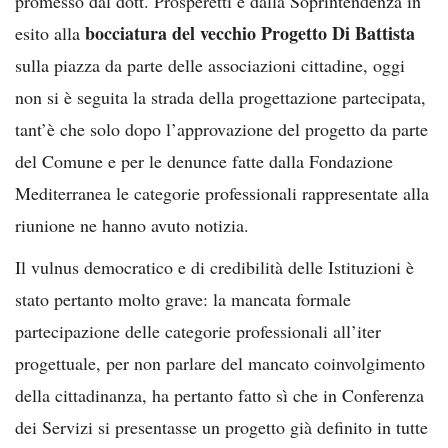
promesso dal dott. Prosperetti e dalla Soprintendenza in
bocciatura del vecchio Progetto Di Battista
esito alla
sulla piazza da parte delle associazioni cittadine, oggi
non si è seguita la strada della progettazione partecipata,
tant’è che solo dopo l’approvazione del progetto da parte
del Comune e per le denunce fatte dalla Fondazione
Mediterranea le categorie professionali rappresentate alla
riunione ne hanno avuto notizia.
Il vulnus democratico e di credibilità delle Istituzioni è
stato pertanto molto grave: la mancata formale
partecipazione delle categorie professionali all’iter
progettuale, per non parlare del mancato coinvolgimento
della cittadinanza, ha pertanto fatto sì che in Conferenza
dei Servizi si presentasse un progetto già definito in tutte