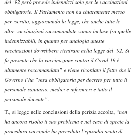
del ’92 però prevede indennizzi solo per le vaccinazioni
obbligatorie. Il Parlamento non ha chiaramente messo
per iscritto, aggiornando la legge, che anche tutte le
altre vaccinazioni raccomandate vanno incluse fra quelle
indennizzabili, in quanto per analogia queste
vaccinazioni dovrebbero rientrare nella legge del ’92. Si
fa presente che la vaccinazione contro il Covid-19 è
altamente raccomandata” e viene ricordato il fatto che il
Governo l’ha “resa obbligatoria per decreto per tutto il
personale sanitario, medici e infermieri e tutto il
personale docente”.
T., si legge nelle conclusioni della perizia accolta, “
non
ha ancora risolto il suo problema e nel caso di specie la
procedura vaccinale ha preceduto l’episodio acuto di