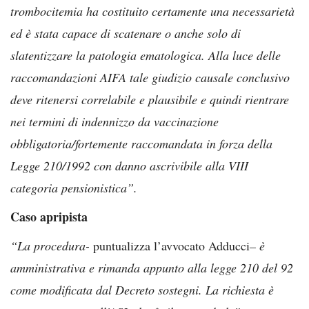
trombocitemia ha costituito certamente una necessarietà
ed è stata capace di scatenare o anche solo di
slatentizzare la patologia ematologica. Alla luce delle
raccomandazioni AIFA tale giudizio causale conclusivo
deve ritenersi correlabile e plausibile e quindi rientrare
nei termini di indennizzo da vaccinazione
obbligatoria/fortemente raccomandata in forza della
Legge 210/1992 con danno ascrivibile alla VIII
categoria pensionistica”.
Caso apripista
“La procedura-
puntualizza l’avvocato Adducci
– è
amministrativa e rimanda appunto alla legge 210 del 92
come modificata dal Decreto sostegni. La richiesta è