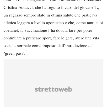
Cristina Adducci, che ha seguito il caso del giovane T.,
un ragazzo sempre stato in ottima salute che praticava
atletica leggera a livello agonistico e che, come tanti suoi
coetanei, la vaccinazione l’ha dovuta fare per poter
continuare a praticare sport, fare le gare, avere una vita
sociale normale come imposto dall’introduzione dal
‘green pass’.