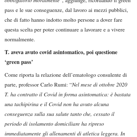
pass e le sue conseguenze, dal lavoro ai mezzi pubblici,
che di fatto hanno indotto molto persone a dover fare
questa scelta per poter continuare a lavorare e a vivere
normalmente.
T. aveva avuto covid asintomatico, poi questione
‘green pass’
Come riporta la relazione dell’ematologo consulente di
parte, professor Carlo Rumi: “
Nel mese di ottobre 2020
T. ha contratto il Covid in forma asintomatica: è bastata
una tachipirina e il Covid non ha avuto alcuna
conseguenza sulla sua salute tanto che, cessato il
periodo di isolamento domiciliare ha ripreso
immediatamente gli allenamenti di atletica leggera. In