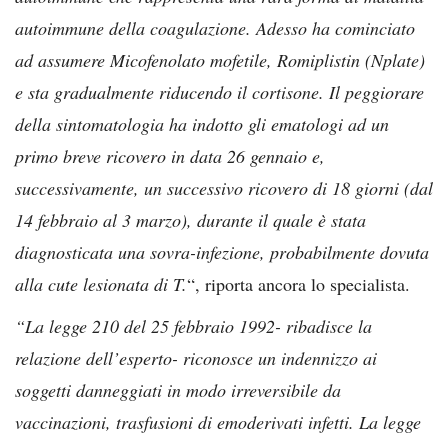
autoimmune della coagulazione. Adesso ha cominciato
ad assumere Micofenolato mofetile, Romiplistin (Nplate)
e sta gradualmente riducendo il cortisone. Il peggiorare
della sintomatologia ha indotto gli ematologi ad un
primo breve ricovero in data 26 gennaio e,
successivamente, un successivo ricovero di 18 giorni (dal
14 febbraio al 3 marzo), durante il quale è stata
diagnosticata una sovra-infezione, probabilmente dovuta
alla cute lesionata di T.
“, riporta ancora lo specialista.
“La legge 210 del 25 febbraio 1992- ribadisce la
relazione dell’esperto- riconosce un indennizzo ai
soggetti danneggiati in modo irreversibile da
vaccinazioni, trasfusioni di emoderivati infetti. La legge