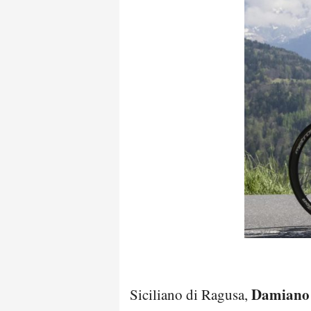
Damiano
Siciliano di Ragusa,