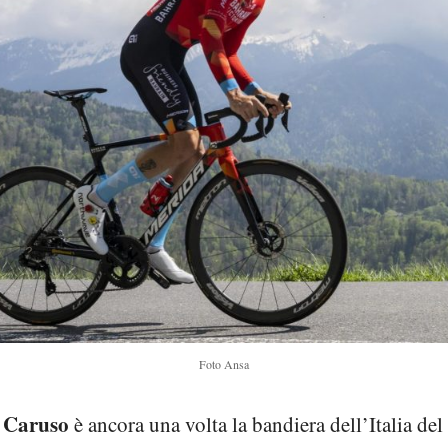
Foto Ansa
 Caruso
è ancora una volta la bandiera dell’Italia del