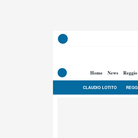
Home
News
Reggio
CLAUDIO LOTITO
REGG