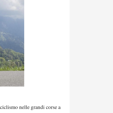
 ciclismo nelle grandi corse a