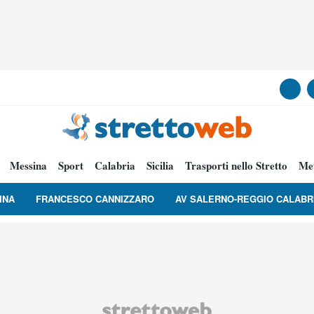
Messina
Sport
Calabria
Sicilia
Trasporti nello Stretto
Me
INA
FRANCESCO CANNIZZARO
AV SALERNO-REGGIO CALABR