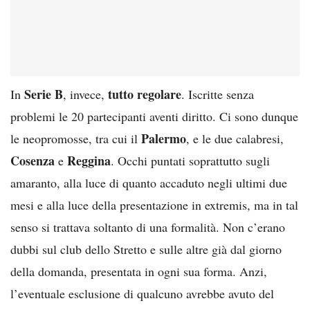
Serie B
tutto regolare
In
, invece,
. Iscritte senza
problemi le 20 partecipanti aventi diritto. Ci sono dunque
Palermo
le neopromosse, tra cui il
, e le due calabresi,
Cosenza
Reggina
e
. Occhi puntati soprattutto sugli
amaranto, alla luce di quanto accaduto negli ultimi due
mesi e alla luce della presentazione in extremis, ma in tal
senso si trattava soltanto di una formalità. Non c’erano
dubbi sul club dello Stretto e sulle altre già dal giorno
della domanda, presentata in ogni sua forma. Anzi,
l’eventuale esclusione di qualcuno avrebbe avuto del