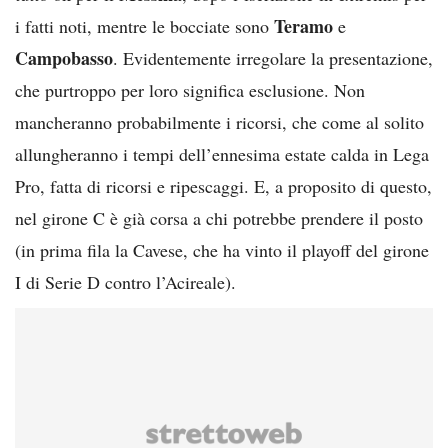
Teramo
i fatti noti, mentre le bocciate sono
e
Campobasso
. Evidentemente irregolare la presentazione,
che purtroppo per loro significa esclusione. Non
mancheranno probabilmente i ricorsi, che come al solito
allungheranno i tempi dell’ennesima estate calda in Lega
Pro, fatta di ricorsi e ripescaggi. E, a proposito di questo,
nel girone C è già corsa a chi potrebbe prendere il posto
(in prima fila la Cavese, che ha vinto il playoff del girone
I di Serie D contro l’Acireale).