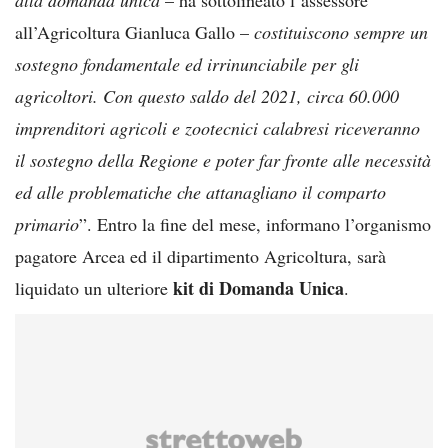
all’Agricoltura Gianluca Gallo –
costituiscono sempre un
sostegno fondamentale ed irrinunciabile per gli
agricoltori. Con questo saldo del 2021, circa 60.000
imprenditori agricoli e zootecnici calabresi riceveranno
il sostegno della Regione e poter far fronte alle necessità
ed alle problematiche che attanagliano il comparto
primario
”. Entro la fine del mese, informano l’organismo
pagatore Arcea ed il dipartimento Agricoltura, sarà
kit di Domanda Unica
liquidato un ulteriore
.