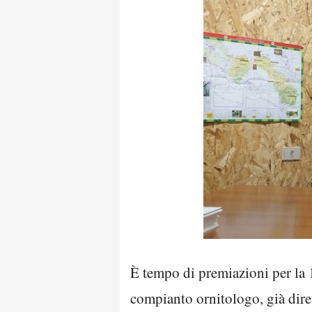
È tempo di premiazioni per la 
compianto ornitologo, già dire