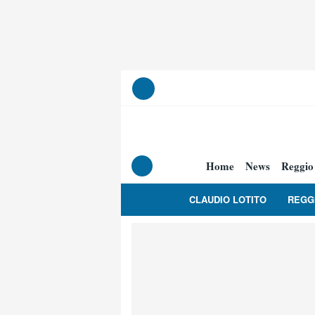
Home
News
Reggio
CLAUDIO LOTITO
REGG