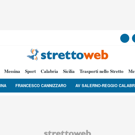
Messina
Sport
Calabria
Sicilia
Trasporti nello Stretto
Me
INA
FRANCESCO CANNIZZARO
AV SALERNO-REGGIO CALABR