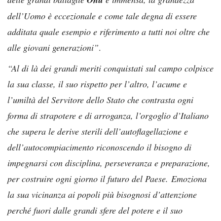
dell’Uomo è eccezionale e come tale degna di essere
additata quale esempio e riferimento a tutti noi oltre che
alle giovani generazioni”
.
“Al di là dei grandi meriti conquistati sul campo colpisce
la sua classe, il suo rispetto per l’altro, l’acume e
l’umiltà del Servitore dello Stato che contrasta ogni
forma di strapotere e di arroganza, l’orgoglio d’Italiano
che supera le derive sterili dell’autoflagellazione e
dell’autocompiacimento riconoscendo il bisogno di
impegnarsi con disciplina, perseveranza e preparazione,
per costruire ogni giorno il futuro del Paese.
Emoziona
la sua vicinanza ai popoli più bisognosi d’attenzione
perché fuori dalle grandi sfere del potere e il suo