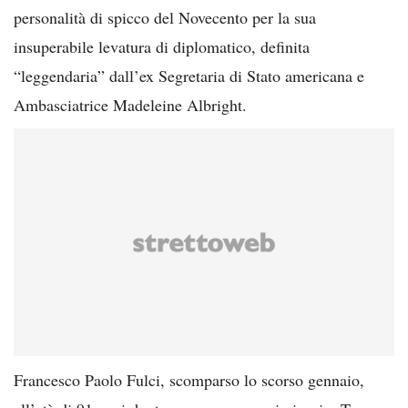
personalità di spicco del Novecento per la sua
insuperabile levatura di diplomatico, definita
“leggendaria” dall’ex Segretaria di Stato americana e
Ambasciatrice Madeleine Albright.
Francesco Paolo Fulci, scomparso lo scorso gennaio,