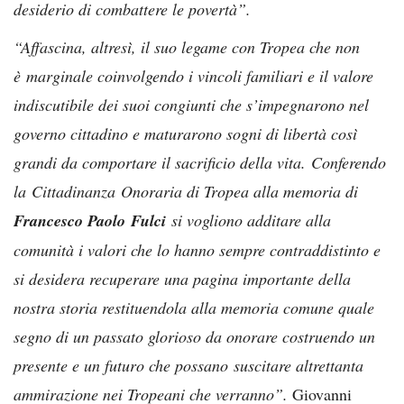
desiderio di combattere le povertà”.
“Affascina, altresì, il suo legame con Tropea che non
è marginale coinvolgendo i vincoli familiari e il valore
indiscutibile dei suoi congiunti che s’impegnarono nel
governo cittadino e maturarono sogni di libertà così
grandi da comportare il sacrificio della vita.
Conferendo
la Cittadinanza Onoraria di Tropea alla memoria di
Francesco Paolo Fulci
si vogliono additare alla
comunità i valori che lo hanno sempre contraddistinto e
si desidera recuperare una pagina importante della
nostra storia restituendola alla memoria comune quale
segno di un passato glorioso da onorare costruendo un
presente e un futuro che possano suscitare altrettanta
ammirazione nei Tropeani che verranno”.
Giovanni