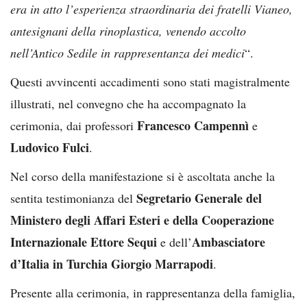
era in atto l’esperienza straordinaria dei fratelli Vianeo,
antesignani della rinoplastica, venendo accolto
nell’Antico Sedile in rappresentanza dei medici
“.
Questi avvincenti accadimenti sono stati magistralmente
illustrati, nel convegno che ha accompagnato la
Francesco Campennì
cerimonia, dai professori
e
Ludovico Fulci
.
Nel corso della manifestazione si è ascoltata anche la
Segretario Generale del
sentita testimonianza del
Ministero degli Affari Esteri e della Cooperazione
Internazionale Ettore Sequi
Ambasciatore
e dell’
d’Italia in Turchia Giorgio Marrapodi
.
Presente alla cerimonia, in rappresentanza della famiglia,