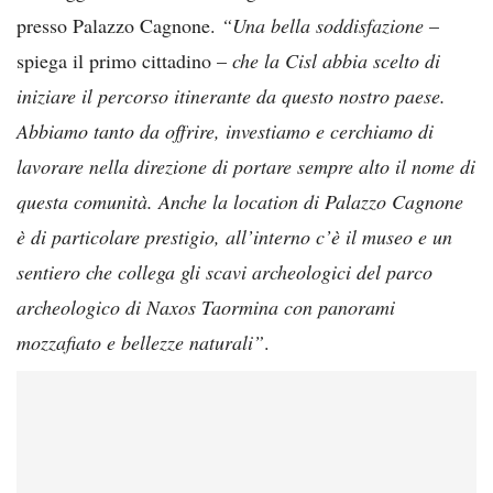
presso Palazzo Cagnone.
“Una bella soddisfazione
–
spiega il primo cittadino –
che la Cisl abbia scelto di
iniziare il percorso itinerante da questo nostro paese.
Abbiamo tanto da offrire, investiamo e cerchiamo di
lavorare nella direzione di portare sempre alto il nome di
questa comunità. Anche la location di Palazzo Cagnone
è di particolare prestigio, all’interno c’è il museo e un
sentiero che collega gli scavi archeologici del parco
archeologico di Naxos Taormina con panorami
mozzafiato e bellezze naturali”
.