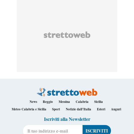
News
Reggio
Messina
Calabria
Sicilia
Meteo Calabria e Sicilia
Sport
Notizie dall’Italia
Esteri
Auguri
Iscriviti alla Newsletter
Il tuo indirizzo e-mail