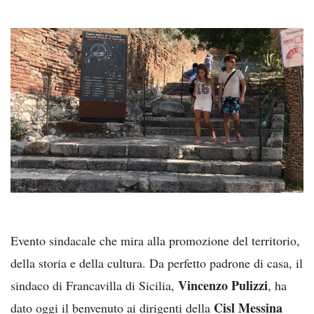
Evento sindacale che mira alla promozione del territorio,
della storia e della cultura. Da perfetto padrone di casa, il
Vincenzo Pulizzi
sindaco di Francavilla di Sicilia,
, ha
Cisl Messina
dato oggi il benvenuto ai dirigenti della