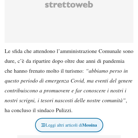
Le sfida che attendono l’amministrazione Comunale sono
dure, c’è da ripartire dopo oltre due anni di pandemia
che hanno frenato molto il turismo:
“abbiamo perso in
questo periodo di emergenza Covid, ma eventi del genere
contribuiscono a promuovere e far conoscere i nostri i
nostri scrigni, i tesori nascosti delle nostre comunità”
,
ha concluso il sindaco Pulizzi.
Messina
Leggi altri articoli di