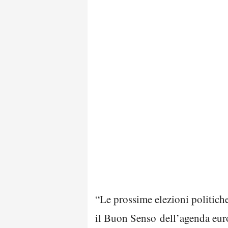
“Le prossime elezioni politiche
il Buon Senso dell’agenda europ