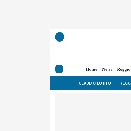
Home
News
Reggio
CLAUDIO LOTITO
REGG