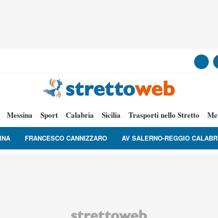
Messina
Sport
Calabria
Sicilia
Trasporti nello Stretto
Me
INA
FRANCESCO CANNIZZARO
AV SALERNO-REGGIO CALABR