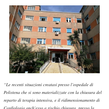
“Le recenti situazioni creatasi presso l’ospedale di
Polistena che si sono materializzate con la chiusura del
reparto di terapia intensiva, e il ridimensionamento di
Cardiologia anch’esso a rischio chiusura, presso la