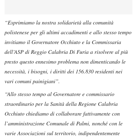
“Esprimiamo la nostra solidarietà alla comunità
polistenese per gli ultimi accadimenti e allo stesso tempo
invitiamo il Governatore Occhiuto e la Commissaria
dell’ASP di Reggio Calabria Di Furia a risolvere al più
presto questo ennesimo problema non dimenticando le
necessità, i bisogni, i diritti dei 156.830 residenti nei
vari comuni painigiani”.
“Allo stesso tempo al Governatore e commissario
straordinario per la Sanità della Regione Calabria
Occhiuto chiediamo di collaborare fattivamente con
l’amministrazione Comunale di Palmi, nonché con le
varie Associazioni sul territorio, indipendentemente