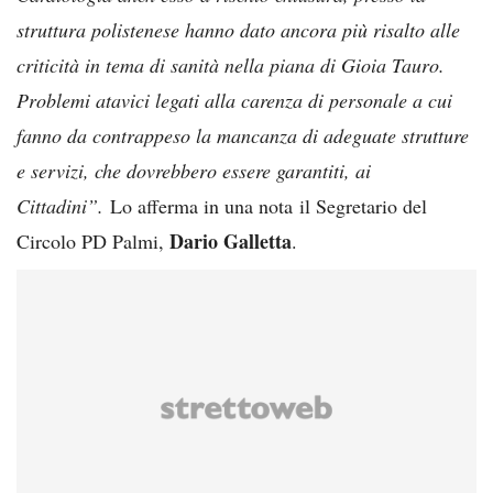
struttura polistenese hanno dato ancora più risalto alle
criticità in tema di sanità nella piana di Gioia Tauro.
Problemi atavici legati alla carenza di personale a cui
fanno da contrappeso la mancanza di adeguate strutture
e servizi, che dovrebbero essere garantiti, ai
Cittadini”.
Lo afferma in una nota il Segretario del
Dario Galletta
Circolo PD Palmi,
.