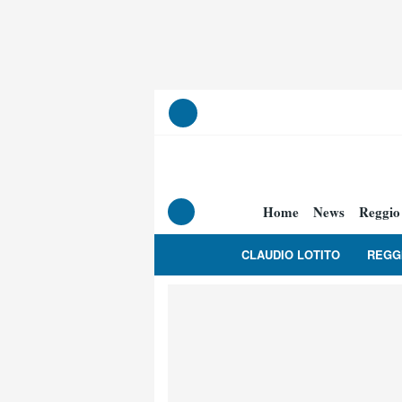
Home
News
Reggio
CLAUDIO LOTITO
REGG