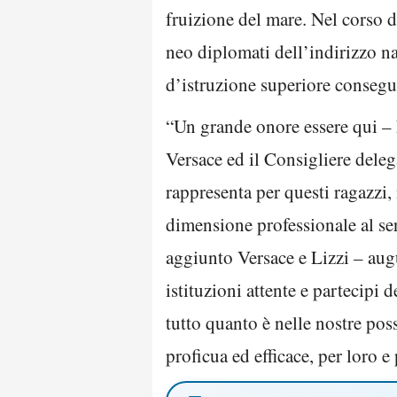
fruizione del mare. Nel corso d
neo diplomati dell’indirizzo nau
d’istruzione superiore consegu
“Un grande onore essere qui – 
Versace ed il Consigliere deleg
rappresenta per questi ragazzi
dimensione professionale al se
aggiunto Versace e Lizzi – aug
istituzioni attente e partecipi 
tutto quanto è nelle nostre poss
proficua ed efficace, per loro e