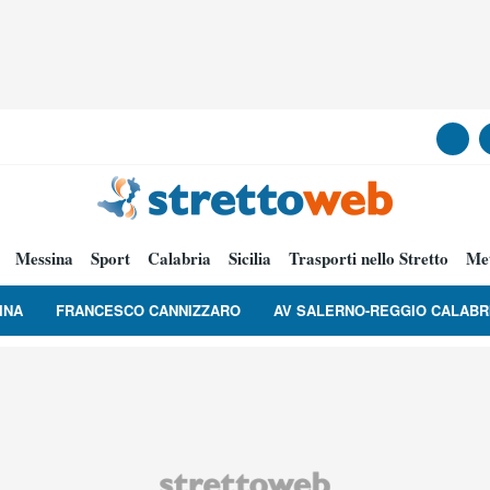
Messina
Sport
Calabria
Sicilia
Trasporti nello Stretto
Me
INA
FRANCESCO CANNIZZARO
AV SALERNO-REGGIO CALABR