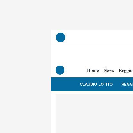
Home
News
Reggio
CLAUDIO LOTITO
REGG