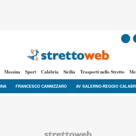
Messina
Sport
Calabria
Sicilia
Trasporti nello Stretto
Me
INA
FRANCESCO CANNIZZARO
AV SALERNO-REGGIO CALABR