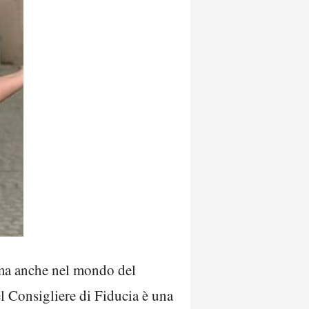
sima anche nel mondo del
l Consigliere di Fiducia è una