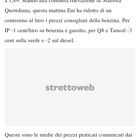
Quotidiana, questa mattina Eni ha ridotto di un
centesimo al litro i prezzi consigliati della benzina. Per
IP -1 cent/litro su benzina e gasolio, per Q8 e Tamoil -3
cent sulla verde e -2 sul diesel.
Queste sono le medie dei prezzi praticati comunicati dai