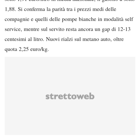
1,88. Si conferma la parità tra i prezzi medi delle
compagnie e quelli delle pompe bianche in modalità self
service, mentre sul servito resta ancora un gap di 12-13
centesimi al litro. Nuovi rialzi sul metano auto, oltre
quota 2,25 euro/kg.