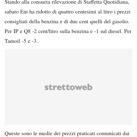
Stando alla consueta rilevazione di Staffetta Quotidiana,
sabato Eni ha ridotto di quattro centesimi al litro i prezzi
consigliati della benzina e di due cent quelli del gasolio.
Per IP e Q8 -2 cent/litro sulla benzina e -1 sul diesel. Per
Tamoil -5 e -3.
Queste sono le medie dei prezzi praticati comunicati dai