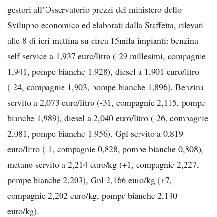
gestori all’Osservatorio prezzi del ministero dello
Sviluppo economico ed elaborati dalla Staffetta, rilevati
alle 8 di ieri mattina su circa 15mila impianti: benzina
self service a 1,937 euro/litro (-29 millesimi, compagnie
1,941, pompe bianche 1,928), diesel a 1,901 euro/litro
(-24, compagnie 1,903, pompe bianche 1,896). Benzina
servito a 2,073 euro/litro (-31, compagnie 2,115, pompe
bianche 1,989), diesel a 2,040 euro/litro (-26, compagnie
2,081, pompe bianche 1,956). Gpl servito a 0,819
euro/litro (-1, compagnie 0,828, pompe bianche 0,808),
metano servito a 2,214 euro/kg (+1, compagnie 2,227,
pompe bianche 2,203), Gnl 2,166 euro/kg (+7,
compagnie 2,202 euro/kg, pompe bianche 2,140
euro/kg).