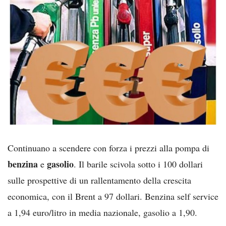
Continuano a scendere con forza i prezzi alla pompa di
benzina
gasolio
e
. Il barile scivola sotto i 100 dollari
sulle prospettive di un rallentamento della crescita
economica, con il Brent a 97 dollari. Benzina self service
a 1,94 euro/litro in media nazionale, gasolio a 1,90.