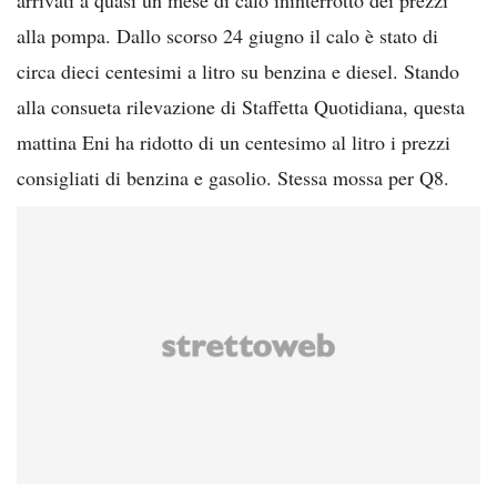
alla pompa. Dallo scorso 24 giugno il calo è stato di
circa dieci centesimi a litro su benzina e diesel. Stando
alla consueta rilevazione di Staffetta Quotidiana, questa
mattina Eni ha ridotto di un centesimo al litro i prezzi
consigliati di benzina e gasolio. Stessa mossa per Q8.