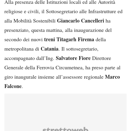
Alla presenza delle Istituzioni locali ed alle Autorità
religiose e civili, il Sottosegretario alle Infrastrutture ed
Giancarlo Cancelleri
alla Mobilità Sostenibili
ha
presenziato, questa mattina, alla inaugurazione del
treni Titagarh Firema
secondo dei nuovi
della
Catania
metropolitana di
. Il sottosegretario,
Salvatore Fiore
accompagnato dall’Ing.
Direttore
Generale della Ferrovia Circumetnea, ha preso parte al
Marco
giro inaugurale insieme all’assessore regionale
Falcone
.