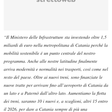
“Il Ministero delle Infrastrutture sta investendo oltre 1,5
miliardi di euro nella metropolitana di Catania perché la
mobilità sostenibile é un punto centrale del nostro
programma. Anche alle nostre latitudine finalmente
arriva modernità e normalità nei trasporti, così come nel
resto del paese. Oltre ai nuovi treni, sono finanziate le
nuove tratte per arrivare fino all’aeroporto di Catania da
un lato e a Paternò dall’altro lato. Aumentiamo la flotta
dei treni, saranno 10 i nuovi e, a scaglioni, altri 15 entro
il 2026, per dare a Catania sempre di più una