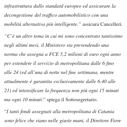
infrastruttura dallo standard europeo ed assicurare la
decongestione del traffico automobilistico con una
mobilità alternativa più intelligente.”
assicura Cancelleri.
“C’è un altro tema in cui mi sono concentrato tantissimo
negli ultimi mesi, il Ministero sta prevendendo una
norma che assegna a FCE 5,2 milioni di euro ogni anno
per estendere il servizio di metropolitana dalle 6 fino
alle 24 (ed all’una di notte nel fine settimana, mentre
attualmente è garantita esclusivamente dalle 6.40 alle
21) ed intensificare la frequenza non più ogni 15 minuti
ma ogni 10 minuti
.” spiega il Sottosegretario.
“
I tanti fondi assegnati alla metropolitana di Catania
sono felice che siano nelle giuste mani, il Direttore Fiore