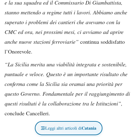
e la sua squadra ed il Commissario Di Giambattista,
stanno mettendo a regime tutti i lavori. Abbiamo anche
superato i problemi dei cantieri che avevamo con la
CMC ed ora, nei prossimi mesi, ci avviamo ad aprire
anche nuove stazioni ferroviarie”
continua soddisfatto
l’Onorevole.
“La Sicilia merita una viabilità integrata e sostenibile,
puntuale e veloce. Questo è un importante risultato che
conferma come la Sicilia sia oramai una priorità per
questo Governo. Fondamentale per il raggiungimento di
questi risultati è la collaborazione tra le Istituzioni”,
conclude Cancelleri.
Catania
Leggi altri articoli di