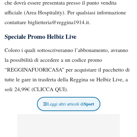
che dovrà essere presentata presso il punto vendita
ufficiale (Area Hospitality). Per qualsiasi informazione
contattare biglietteria@reggina1914.it.
Speciale Promo Helbiz Live
Coloro i quali sottoscriveranno l’abbonamento, avranno
la possibilità di accedere a un codice promo
“REGGINAFUORICASA” per acquistare il pacchetto di
tutte le gare in trasferta della Reggina su Helbiz Live, a
soli 24,99€ (CLICCA QUI).
Sport
Leggi altri articoli di