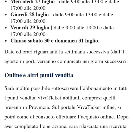
Mercoledì 27 luglio |
dalle 9:00 alle 13:00 e dalle
17:00 alle 20:00.
Giovedì 28 luglio |
dalle 9:00 alle 13:00 e dalle
17:00 alle 20:00.
Venerdì 29 luglio |
dalle 9:00 alle 13:00 e dalle
17:00 alle 20:00.
Chiuso sabato 30 e domenica 31 luglio
.
Date ed orari riguardanti la settimana successiva (dall’1
agosto in poi), verranno comunicati nei giorni successivi.
Online e altri punti vendita
Sarà inoltre possibile sottoscrivere l’abbonamento in tutti
i punti vendita VivaTicket abilitati, compresi quelli
presenti in Provincia. Sul portale VivaTicket infine, si
potrà come di consueto effettuare l’acquisto online. Dopo
aver completato l’operazione, sarà rilasciata una ricevuta