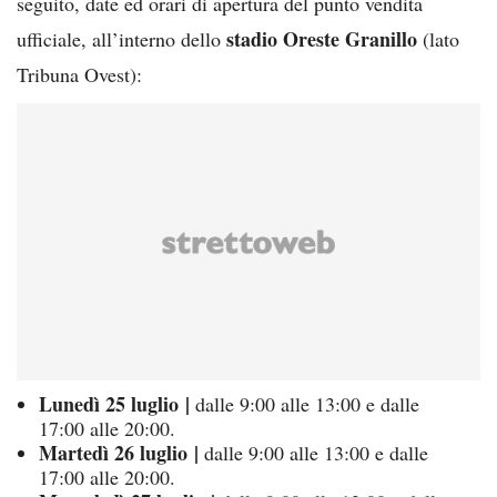
seguito, date ed orari di apertura del punto vendita
stadio Oreste Granillo
ufficiale, all’interno dello
(lato
Tribuna Ovest):
Lunedì 25 luglio |
dalle 9:00 alle 13:00 e dalle
17:00 alle 20:00.
Martedì 26 luglio |
dalle 9:00 alle 13:00 e dalle
17:00 alle 20:00.