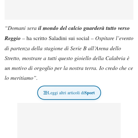
“Domani sera
il mondo del calcio guarderà tutto verso
Reggio
–
ha scritto Saladini sui social
– Ospitare l’evento
di partenza della stagione di Serie B all’Arena dello
Stretto, mostrare a tutti questo gioiello della Calabria è
un motivo di orgoglio per la nostra terra. Io credo che ce
lo meritiamo”.
Sport
Leggi altri articoli di