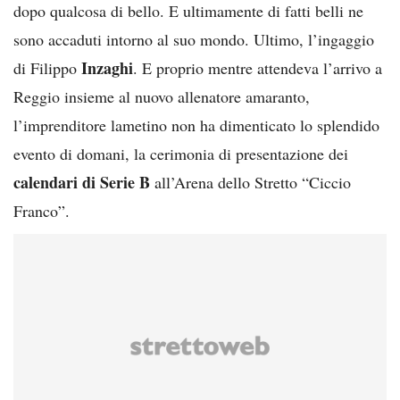
dopo qualcosa di bello. E ultimamente di fatti belli ne
sono accaduti intorno al suo mondo. Ultimo, l’ingaggio
Inzaghi
di Filippo
. E proprio mentre attendeva l’arrivo a
Reggio insieme al nuovo allenatore amaranto,
l’imprenditore lametino non ha dimenticato lo splendido
evento di domani, la cerimonia di presentazione dei
calendari di Serie B
all’Arena dello Stretto “Ciccio
Franco”.