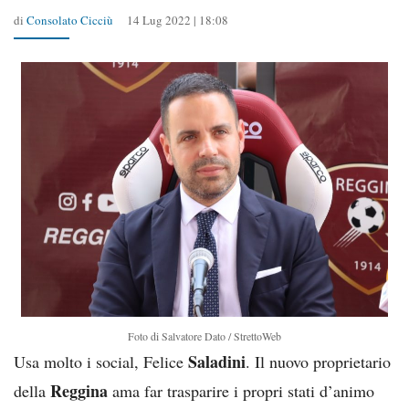
di
Consolato Cicciù
14 Lug 2022 | 18:08
Foto di Salvatore Dato / StrettoWeb
Saladini
Usa molto i social, Felice
. Il nuovo proprietario
Reggina
della
ama far trasparire i propri stati d’animo