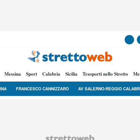
Messina
Sport
Calabria
Sicilia
Trasporti nello Stretto
Me
INA
FRANCESCO CANNIZZARO
AV SALERNO-REGGIO CALABR