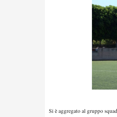
Si è aggregato al gruppo squad