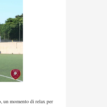
o, un momento di relax per