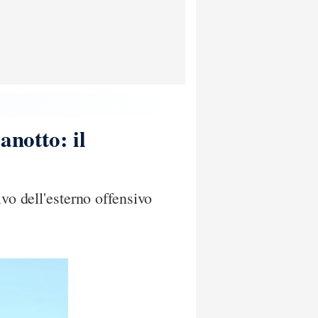
anotto: il
vo dell'esterno offensivo