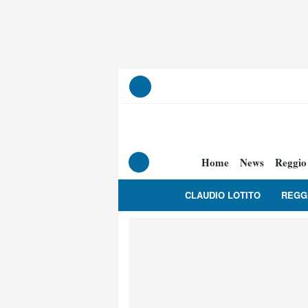
Home
News
Reggio
CLAUDIO LOTITO
REGG