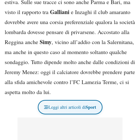
estiva. Sulle sue tracce ci sono anche Parma e Bari, ma
Galliani
visto il rapporto tra
e Inzaghi il club amaranto
dovrebbe avere una corsia preferenziale qualora la società
lombarda dovesse pensare di privarsene. Accostato alla
Simy
Reggina anche
, vicino all’addio con la Salernitana,
ma anche in questo caso al momento soltanto qualche
sondaggio. Tutto dipende molto anche dalle condizioni di
Jeremy Menez: oggi il calciatore dovrebbe prendere parte
alla sfida amichevole contro l’FC Lamezia Terme, ci si
aspetta molto da lui.
Sport
Leggi altri articoli di