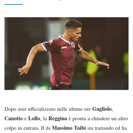
Gagliolo
Dopo aver ufficializzato nelle ultime ore
,
Canotto
Lollo
Reggina
e
, la
è pronta a chiudere un altro
Massimo Taibi
colpo in entrata. Il ds
sta trattando ed ha