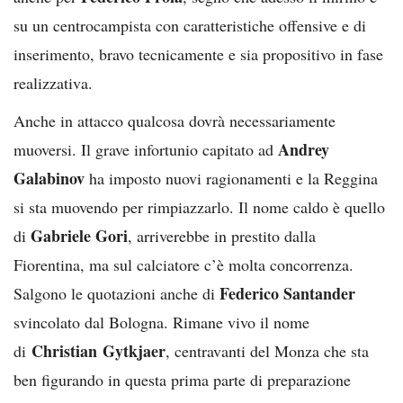
su un centrocampista con caratteristiche offensive e di
inserimento, bravo tecnicamente e sia propositivo in fase
realizzativa.
Anche in attacco qualcosa dovrà necessariamente
Andrey
muoversi. Il grave infortunio capitato ad
Galabinov
ha imposto nuovi ragionamenti e la Reggina
si sta muovendo per rimpiazzarlo. Il nome caldo è quello
Gabriele Gori
di
, arriverebbe in prestito dalla
Fiorentina, ma sul calciatore c’è molta concorrenza.
Federico Santander
Salgono le quotazioni anche di
svincolato dal Bologna. Rimane vivo il nome
Christian Gytkjaer
di
, centravanti del Monza che sta
ben figurando in questa prima parte di preparazione