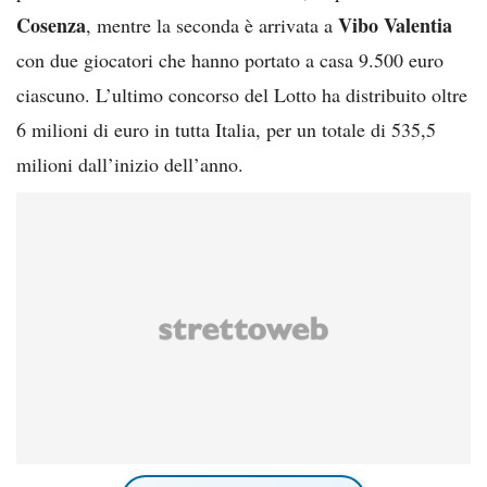
Cosenza
Vibo Valentia
, mentre la seconda è arrivata a
con due giocatori che hanno portato a casa 9.500 euro
ciascuno. L’ultimo concorso del Lotto ha distribuito oltre
6 milioni di euro in tutta Italia, per un totale di 535,5
milioni dall’inizio dell’anno.