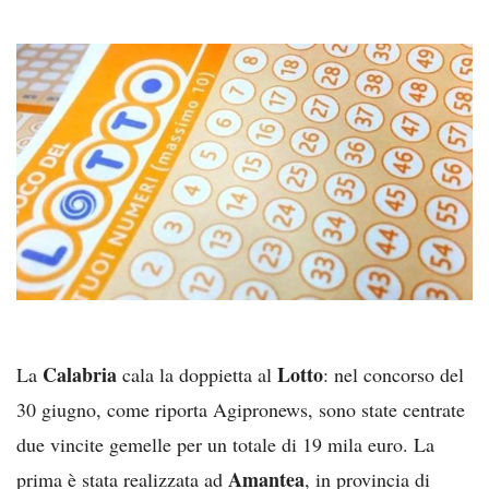
Calabria
Lotto
La
cala la doppietta al
: nel concorso del
30 giugno, come riporta Agipronews, sono state centrate
due vincite gemelle per un totale di 19 mila euro. La
Amantea
prima è stata realizzata ad
, in provincia di