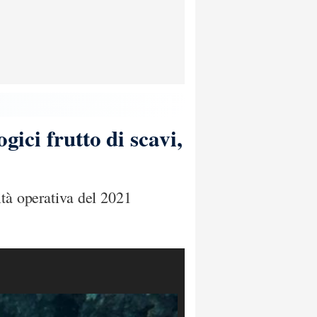
gici frutto di scavi,
ità operativa del 2021