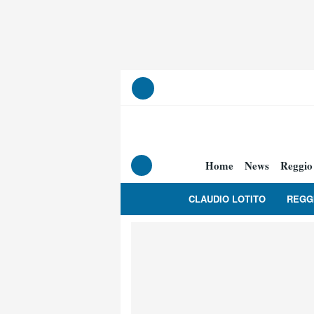
Home
News
Reggio
CLAUDIO LOTITO
REGG