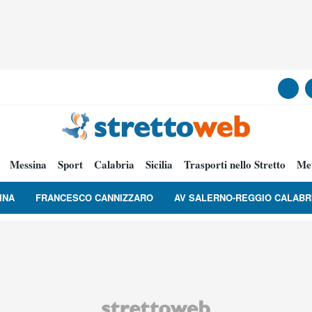
Messina
Sport
Calabria
Sicilia
Trasporti nello Stretto
Me
INA
FRANCESCO CANNIZZARO
AV SALERNO-REGGIO CALABR