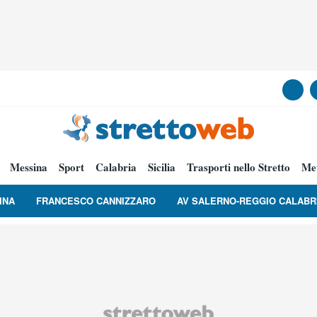
Messina
Sport
Calabria
Sicilia
Trasporti nello Stretto
Me
INA
FRANCESCO CANNIZZARO
AV SALERNO-REGGIO CALABR