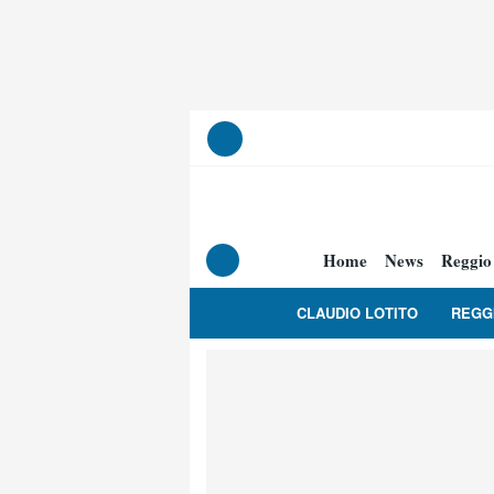
Home
News
Reggio
CLAUDIO LOTITO
REGG