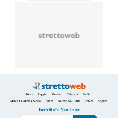
News
Reggio
Messina
Calabria
Sicilia
Meteo Calabria e Sicilia
Sport
Notizie dall’Italia
Esteri
Auguri
Iscriviti alla Newsletter
Il tuo indirizzo e-mail