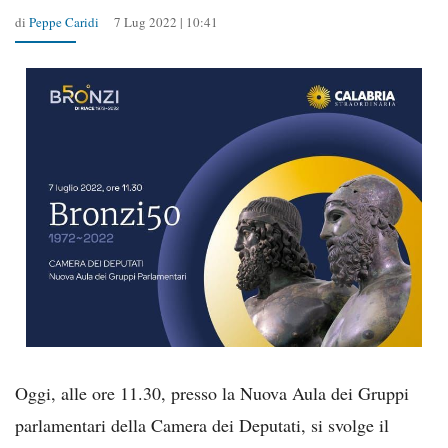
di
Peppe Caridi
7 Lug 2022 | 10:41
Oggi, alle ore 11.30, presso la Nuova Aula dei Gruppi
parlamentari della Camera dei Deputati, si svolge il