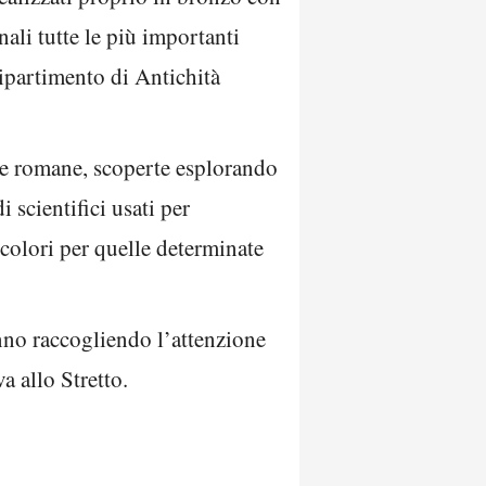
nali tutte le più importanti
ipartimento di Antichità
 e romane, scoperte esplorando
i scientifici usati per
 colori per quelle determinate
anno raccogliendo l’attenzione
a allo Stretto.