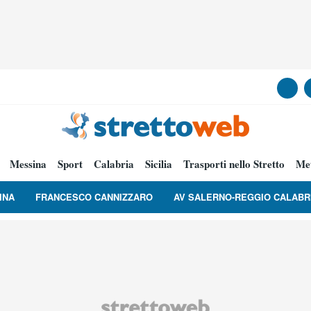
Messina
Sport
Calabria
Sicilia
Trasporti nello Stretto
Me
INA
FRANCESCO CANNIZZARO
AV SALERNO-REGGIO CALABR