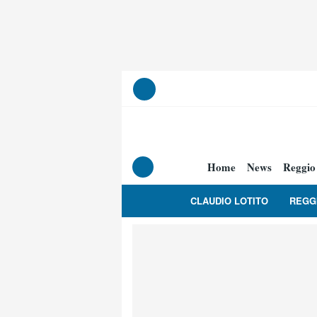
Home
News
Reggio
CLAUDIO LOTITO
REGG