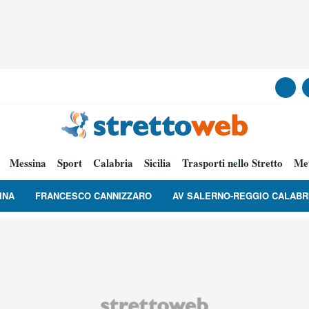
Messina
Sport
Calabria
Sicilia
Trasporti nello Stretto
Me
INA
FRANCESCO CANNIZZARO
AV SALERNO-REGGIO CALABR