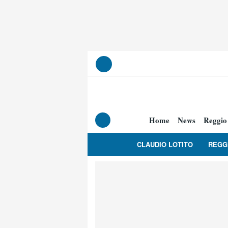
Home
News
Reggio
CLAUDIO LOTITO
REGG