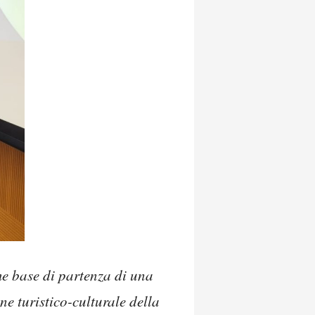
 base di partenza di una
ne turistico-culturale della