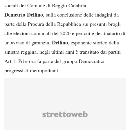
sociali del Comune di Reggio Calabria
Demetrio Delfino
, sulla conclusione delle indagini da
parte della Procura della Repubblica sui presunti brogli
alle elezioni comunali del 2020 e per cui è destinatario di
Delfino
un avviso di garanzia.
, esponente storico della
sinistra reggina, negli ultimi anni è transitato dai partiti
Art.1, Pd e ora fa parte del gruppo Democratici
progressisti metropolitani.