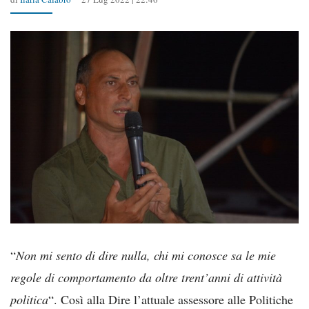
“
Non mi sento di dire nulla, chi mi conosce sa le mie
regole di comportamento da oltre trent’anni di attività
politica
“. Così alla Dire l’attuale assessore alle Politiche