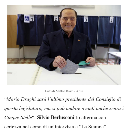
Foto di Matteo Bazzi / Ansa
“
Mario Draghi sarà l’ultimo presidente del Consiglio di
questa legislatura, ma si può andare avanti anche senza i
Silvio Berlusconi
Cinque Stelle
“.
lo afferma con
certezza nel corso di un’intervista a “La Stampa”