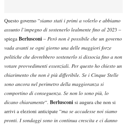
Questo governo “
siamo stati i primi a volerlo e abbiamo
assunto l’impegno di sostenerlo lealmente fino al 202
3 –
Berlusconi
spiega
–
Però non è possibile che un governo
vada avanti se ogni giorno una delle maggiori forze
politiche che dovrebbero sostenerlo si dissocia fino a non
votare provvedimenti essenziali. Per questo ho chiesto un
chiarimento che non è più differibile. Se i Cinque Stelle
sono ancora nel perimetro della maggioranza si
comportino di conseguenza. Se non lo sono più, lo
Berlusconi
dicano chiaramente
“.
si augura che non si
arrivi a elezioni anticipate “
ma se accadesse noi siamo
pronti. I sondaggi sono in continua crescita e ci danno