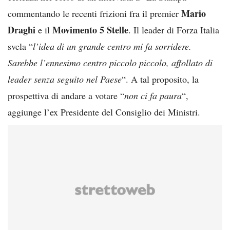
Mario
commentando le recenti frizioni fra il premier
Draghi
Movimento 5 Stelle
e il
. Il leader di Forza Italia
svela “
l’idea di un grande centro mi fa sorridere.
Sarebbe l’ennesimo centro piccolo piccolo, affollato di
leader senza seguito nel Paese
“. A tal proposito, la
prospettiva di andare a votare “
non ci fa paura
“,
aggiunge l’ex Presidente del Consiglio dei Ministri.