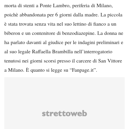
morta di stenti a Ponte Lambro, periferia di Milano,
poichè abbandonata per 6 giorni dalla madre. La piccola
è stata trovata senza vita nel suo lettino di fianco a un
biberon e un contenitore di benzodiazepine. La donna ne
ha parlato davanti al giudice per le indagini preliminari e
al suo legale Raffaella Brambilla nell’interrogatorio
tenutosi nei giorni scorsi presso il carcere di San Vittore
a Milano. È quanto si legge su “Fanpage.it”.