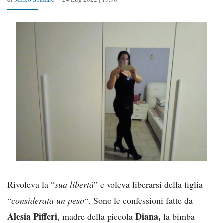
Rivoleva la “
sua libertà
” e voleva liberarsi della figlia
“
considerata un peso
“. Sono le confessioni fatte da
Alesia Pifferi
Diana,
, madre della piccola
la bimba