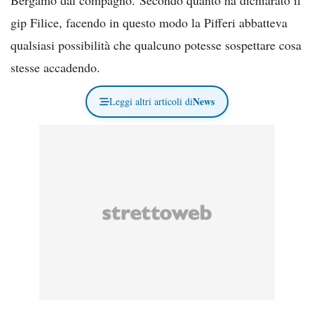
gip Filice, facendo in questo modo la Pifferi abbatteva
qualsiasi possibilità che qualcuno potesse sospettare cosa
stesse accadendo.
News
Leggi altri articoli di