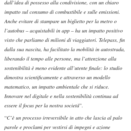
dall’idea di possesso alla condivisione, con un chiaro
impatto sul consumo di combustibile e sulle emissioni.
Anche evitare di stampare un biglietto per la metro o
l’autobus – acquistabili in app – ha un impatto positivo
visto che parliamo di milioni di viaggiatori. Telepass, fin
dalla sua nascita, ha facilitato la mobilità in autostrada,
liberando il tempo alle persone, ma l’attenzione alla
sostenibilità è meno evidente all’utente finale: lo studio
dimostra scientificamente e attraverso un modello
matematico, un impatto ambientale che si riduce.
Innovare nel digitale e nella sostenibilità continua ad
essere il focus per la nostra società
”.
“
C’è un processo irreversibile in atto che lascia al palo
parole e proclami per vestirsi di impegni e azione