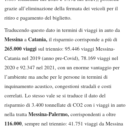
grazie all’eliminazione della fermata dei veicoli per il
ritiro e pagamento del biglietto.
Traducendo questo dato in termini di viaggi in auto da
Messina
Catania,
a
il risparmio corrisponde a più di
265.000 viaggi
sul triennio: 95.446 viaggi Messina-
Catania nel 2019 (anno pre-Covid), 78.169 viaggi nel
2020 e 92.347 nel 2021, con un enorme vantaggio per
l’ambiente ma anche per le persone in termini di
inquinamento acustico, congestioni stradali e costi
correlati. Lo stesso vale se si traduce il dato del
risparmio di 3.400 tonnellate di CO2 con i viaggi in auto
Messina-Palermo,
nella tratta
corrispondenti a oltre
116.000
, sempre nel triennio: 41.751 viaggi da Messina