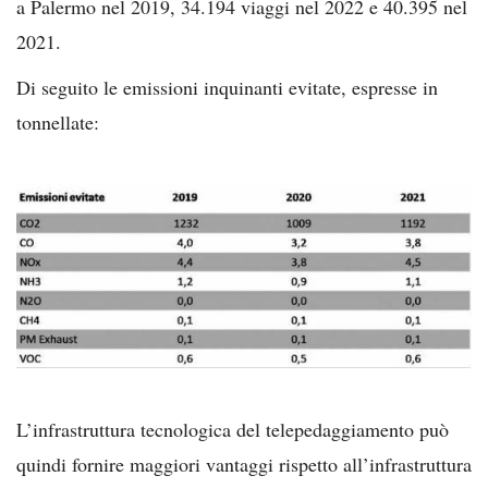
a Palermo nel 2019, 34.194 viaggi nel 2022 e 40.395 nel
2021.
Di seguito le emissioni inquinanti evitate, espresse in
tonnellate:
L’infrastruttura tecnologica del telepedaggiamento può
quindi fornire maggiori vantaggi rispetto all’infrastruttura