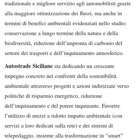
tradizionale e migliore servizio agli automobilisti grazie
alla maggiore ottimizzazione dei flussi, ma anche in
termini di benefici ambientali evidenziati nello studio:
conservazione a lungo termine della natura e della
biodiversità, riduzione dell’impronta di carbonio del
settore dei trasporti e dell’inquinamento atmosferico.
Autostrade Siciliane
sta dedicando un crescente
impegno concreto nei confronti della sostenibilità
ambientale attraverso progetti e azioni indirizzate verso
politiche di risparmio energetico, riduzione
dell’inquinamento e del potere inquinante. Favorire
l’utilizzo di mezzi a ridotto impatto ambientale (con
servizi a loro dedicati sulla rete) e dei sistemi di
telepedaggio, insieme alla trasformazione in “smart”