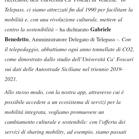
Telepass, ci siamo attrezzati fin dal 1990 per facilitare la
mobilità e, con una rivoluzione culturale, mettere al
Gabriele
centro la sostenibilità
– ha dichiarato
Benedetto
, Amministratore Delegato di Telepass -.
Con
il telepedaggio, abbattiamo ogni anno tonnellate di CO2,
come dimostrato dallo studio dell’Università Ca’ Foscari
sui dati delle Autostrade Siciliane nel triennio 2019-
2021.
Allo stesso modo, con la nostra app, attraverso cui è
possibile accedere a un ecosistema di servizi per la
mobilità integrata, vogliamo promuovere un
cambiamento culturale e sostenibile: con l’offerta dei
servizi di sharing mobility, ad esempio, siamo passati