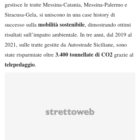
gestisce le tratte Messina-Catania, Messina-Palermo e
Siracusa-Gela, si uniscono in una case history di
mobilità sostenibile
successo sulla
, dimostrando ottimi
risultati sull’impatto ambientale. In tre anni, dal 2019 al
2021, sulle tratte gestite da Autostrade Siciliane, sono
3.400 tonnellate di CO2
state risparmiate oltre
grazie al
telepedaggio
.