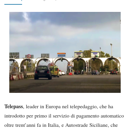
Telepass
, leader in Europa nel telepedaggio, che ha
introdotto per primo il servizio di pagamento automatico
oltre trent’anni fa in Italia, e Autostrade Siciliane, che