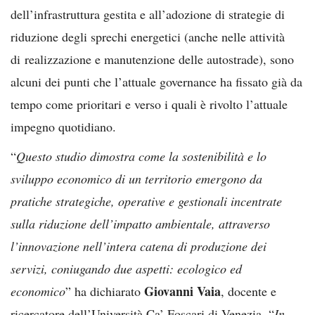
dell’infrastruttura gestita e all’adozione di strategie di
riduzione degli sprechi energetici (anche nelle attività
di realizzazione e manutenzione delle autostrade), sono
alcuni dei punti che l’attuale governance ha fissato già da
tempo come prioritari e verso i quali è rivolto l’attuale
impegno quotidiano.
“
Questo studio dimostra come la sostenibilità e lo
sviluppo economico di un territorio emergono da
pratiche strategiche, operative e gestionali incentrate
sulla riduzione dell’impatto ambientale, attraverso
l’innovazione nell’intera catena di produzione dei
servizi, coniugando due aspetti: ecologico ed
Giovanni Vaia
economico
” ha dichiarato
, docente e
ricercatore dell’Università Ca’ Foscari di Venezia. “
In