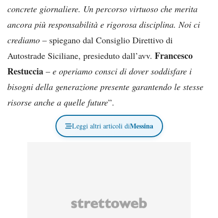
concrete giornaliere. Un percorso virtuoso che merita
ancora più responsabilità e rigorosa disciplina. Noi ci
crediamo
– spiegano dal Consiglio Direttivo di
Francesco
Autostrade Siciliane, presieduto dall’avv.
Restuccia
–
e operiamo consci di dover soddisfare i
bisogni della generazione presente garantendo le stesse
risorse anche a quelle future
”.
Messina
Leggi altri articoli di