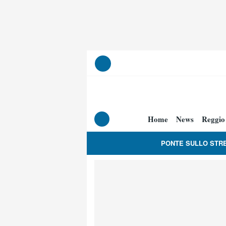
Home
News
Reggio
PONTE SULLO STR