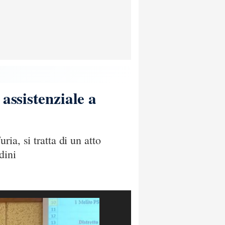
assistenziale a
ia, si tratta di un atto
dini