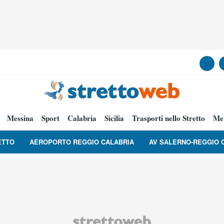
Messina
Sport
Calabria
Sicilia
Trasporti nello Stretto
Me
ETTO
AEROPORTO REGGIO CALABRIA
AV SALERNO-REGGIO 