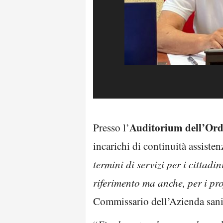
Auditorium dell’Ord
Presso l’
incarichi di continuità assist
termini di servizi per i cittad
riferimento ma anche, per i pro
Commissario dell’Azienda sani