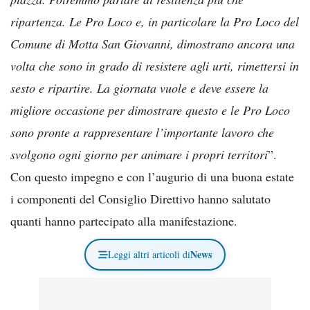
ripartenza. Le Pro Loco e, in particolare la Pro Loco del
Comune di Motta San Giovanni, dimostrano ancora una
volta che sono in grado di resistere agli urti, rimettersi in
sesto e ripartire. La giornata vuole e deve essere la
migliore occasione per dimostrare questo e le Pro Loco
sono pronte a rappresentare l’importante lavoro che
svolgono ogni giorno per animare i propri territori
”.
Con questo impegno e con l’augurio di una buona estate
i componenti del Consiglio Direttivo hanno salutato
quanti hanno partecipato alla manifestazione.
News
Leggi altri articoli di