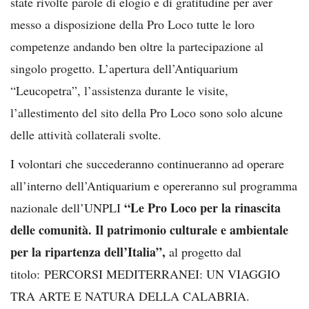
state rivolte parole di elogio e di gratitudine per aver
messo a disposizione della Pro Loco tutte le loro
competenze andando ben oltre la partecipazione al
singolo progetto. L’apertura dell’Antiquarium
“Leucopetra”, l’assistenza durante le visite,
l’allestimento del sito della Pro Loco sono solo alcune
delle attività collaterali svolte.
I volontari che succederanno continueranno ad operare
all’interno dell’Antiquarium e opereranno sul programma
“Le Pro Loco per la rinascita
nazionale dell’UNPLI
delle comunità. Il patrimonio culturale e ambientale
per la ripartenza dell’Italia”,
al progetto dal
titolo: PERCORSI MEDITERRANEI: UN VIAGGIO
TRA ARTE E NATURA DELLA CALABRIA.