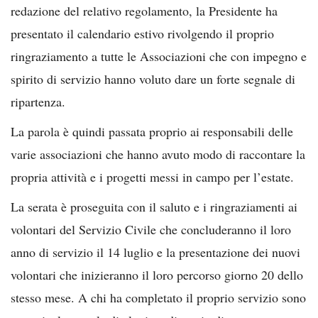
redazione del relativo regolamento, la Presidente ha
presentato il calendario estivo rivolgendo il proprio
ringraziamento a tutte le Associazioni che con impegno e
spirito di servizio hanno voluto dare un forte segnale di
ripartenza.
La parola è quindi passata proprio ai responsabili delle
varie associazioni che hanno avuto modo di raccontare la
propria attività e i progetti messi in campo per l’estate.
La serata è proseguita con il saluto e i ringraziamenti ai
volontari del Servizio Civile che concluderanno il loro
anno di servizio il 14 luglio e la presentazione dei nuovi
volontari che inizieranno il loro percorso giorno 20 dello
stesso mese. A chi ha completato il proprio servizio sono