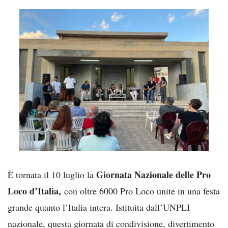
Giornata Nazionale delle Pro
È tornata il 10 luglio la
Loco d’Italia,
con oltre 6000 Pro Loco unite in una festa
grande quanto l’Italia intera. Istituita dall’UNPLI
nazionale, questa giornata di condivisione, divertimento