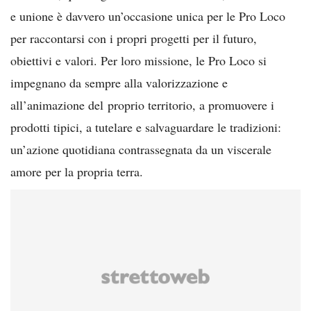
e unione è davvero un’occasione unica per le Pro Loco
per raccontarsi con i propri progetti per il futuro,
obiettivi e valori. Per loro missione, le Pro Loco si
impegnano da sempre alla valorizzazione e
all’animazione del proprio territorio, a promuovere i
prodotti tipici, a tutelare e salvaguardare le tradizioni:
un’azione quotidiana contrassegnata da un viscerale
amore per la propria terra.