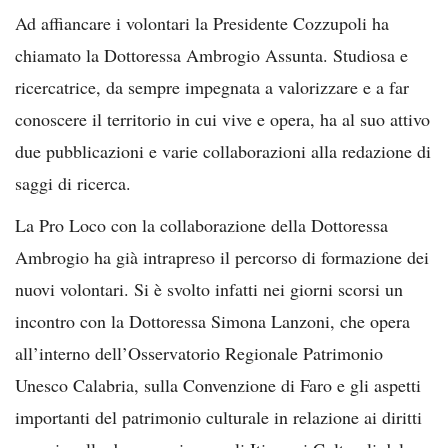
Ad affiancare i volontari la Presidente Cozzupoli ha
chiamato la Dottoressa Ambrogio Assunta. Studiosa e
ricercatrice, da sempre impegnata a valorizzare e a far
conoscere il territorio in cui vive e opera, ha al suo attivo
due pubblicazioni e varie collaborazioni alla redazione di
saggi di ricerca.
La Pro Loco con la collaborazione della Dottoressa
Ambrogio ha già intrapreso il percorso di formazione dei
nuovi volontari. Si è svolto infatti nei giorni scorsi un
incontro con la Dottoressa Simona Lanzoni, che opera
all’interno dell’Osservatorio Regionale Patrimonio
Unesco Calabria, sulla Convenzione di Faro e gli aspetti
importanti del patrimonio culturale in relazione ai diritti