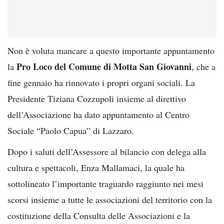
Non è voluta mancare a questo importante appuntamento
Pro Loco del Comune di Motta San Giovanni
la
, che a
fine gennaio ha rinnovato i propri organi sociali. La
Presidente Tiziana Cozzupoli insieme al direttivo
dell’Associazione ha dato appuntamento al Centro
Sociale “Paolo Capua” di Lazzaro.
Dopo i saluti dell’Assessore al bilancio con delega alla
cultura e spettacoli, Enza Mallamaci, la quale ha
sottolineato l’importante traguardo raggiunto nei mesi
scorsi insieme a tutte le associazioni del territorio con la
costituzione della Consulta delle Associazioni e la