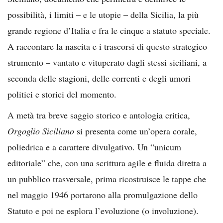
possibilità, i limiti – e le utopie – della Sicilia, la più
grande regione d’Italia e fra le cinque a statuto speciale.
A raccontare la nascita e i trascorsi di questo strategico
strumento – vantato e vituperato dagli stessi siciliani, a
seconda delle stagioni, delle correnti e degli umori
politici e storici del momento.
A metà tra breve saggio storico e antologia critica,
Orgoglio Siciliano
si presenta come un’opera corale,
poliedrica e a carattere divulgativo. Un “unicum
editoriale” che, con una scrittura agile e fluida diretta a
un pubblico trasversale, prima ricostruisce le tappe che
nel maggio 1946 portarono alla promulgazione dello
Statuto e poi ne esplora l’evoluzione (o involuzione).