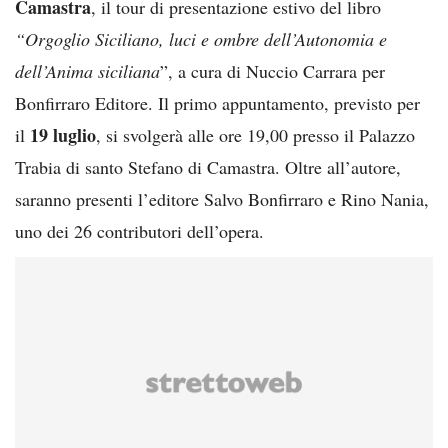
Camastra
, il tour di presentazione estivo del libro
“Orgoglio Siciliano, luci e ombre dell’Autonomia e
dell’Anima siciliana
”, a cura di Nuccio Carrara per
Bonfirraro Editore. Il primo appuntamento, previsto per
19 luglio
il
, si svolgerà alle ore 19,00 presso il Palazzo
Trabia di santo Stefano di Camastra. Oltre all’autore,
saranno presenti l’editore Salvo Bonfirraro e Rino Nania,
uno dei 26 contributori dell’opera.