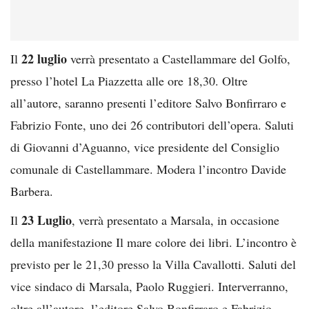
22 luglio
Il
verrà presentato a Castellammare del Golfo,
presso l’hotel La Piazzetta alle ore 18,30. Oltre
all’autore, saranno presenti l’editore Salvo Bonfirraro e
Fabrizio Fonte, uno dei 26 contributori dell’opera. Saluti
di Giovanni d’Aguanno, vice presidente del Consiglio
comunale di Castellammare. Modera l’incontro Davide
Barbera.
23 Luglio
Il
, verrà presentato a Marsala, in occasione
della manifestazione Il mare colore dei libri. L’incontro è
previsto per le 21,30 presso la Villa Cavallotti. Saluti del
vice sindaco di Marsala, Paolo Ruggieri. Interverranno,
oltre all’autore, l’editore Salvo Bonfirraro e Fabrizio