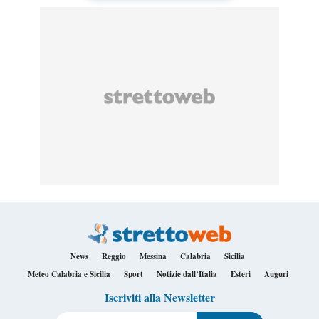
News
Reggio
Messina
Calabria
Sicilia
Meteo Calabria e Sicilia
Sport
Notizie dall’Italia
Esteri
Auguri
Iscriviti alla Newsletter
Il tuo indirizzo e-mail