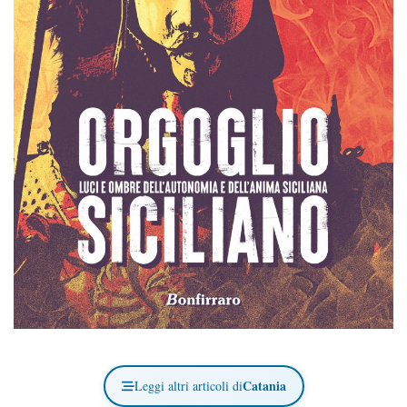
Catania
Leggi altri articoli di