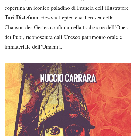
copertina un iconico paladino di Francia dell’illustratore
Turi Distefano,
rievoca l’epica cavalleresca della
Chanson des Gestes confluita nella tradizione dell’Opera
dei Pupi, riconosciuta dall’Unesco patrimonio orale e
immateriale dell’Umanità.