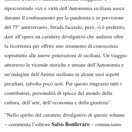
ripercorrendo vizi e virtù dell’Autonomia siciliana nasce
durante il confinamento per la pandemia e in previsione
del 75° anniversario. Strada facendo, però, si è preferito,
dare all’opera un carattere divulgativo che andasse oltre
la ricorrenza per offrire uno strumento di conoscenza
soprattutto alle nuove generazioni di siciliani. Un viaggio
attraverso le vicende storiche e umane dell’Autonomia e
un’indagine dell’Anima siciliana in alcuni suoi aspetti
peculiari, talvolta poco noti. Per questo ringrazio tutti i
contributori, personalità di spicco del mondo della
cultura, dell’arte, dell’economia e della giustizia”.
“Nello spirito del carattere divulgativo di questo volume
Salvo Bonfirraro
– commenta l’editore
– cominciamo