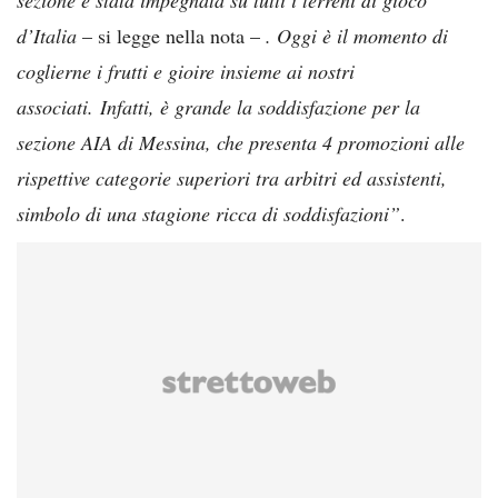
d’Italia
– si legge nella nota –
. Oggi è il momento di
coglierne i frutti e gioire insieme ai nostri
associati. Infatti, è grande la soddisfazione per la
sezione AIA di Messina, che presenta 4 promozioni alle
rispettive categorie superiori tra arbitri ed assistenti,
simbolo di una stagione ricca di soddisfazioni”
.