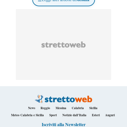
News
Reggio
Messina
Calabria
Sicilia
Meteo Calabria e Sicilia
Sport
Notizie dall’Italia
Esteri
Auguri
Iscriviti alla Newsletter