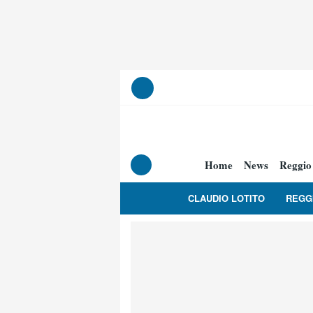
Home
News
Reggio
CLAUDIO LOTITO
REGG