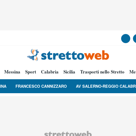
Messina
Sport
Calabria
Sicilia
Trasporti nello Stretto
Me
INA
FRANCESCO CANNIZZARO
AV SALERNO-REGGIO CALABR