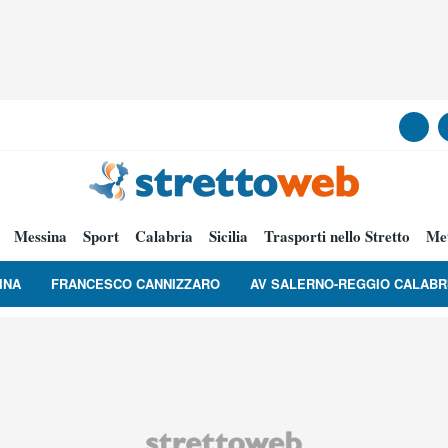
Messina
Sport
Calabria
Sicilia
Trasporti nello Stretto
Me
INA
FRANCESCO CANNIZZARO
AV SALERNO-REGGIO CALABR