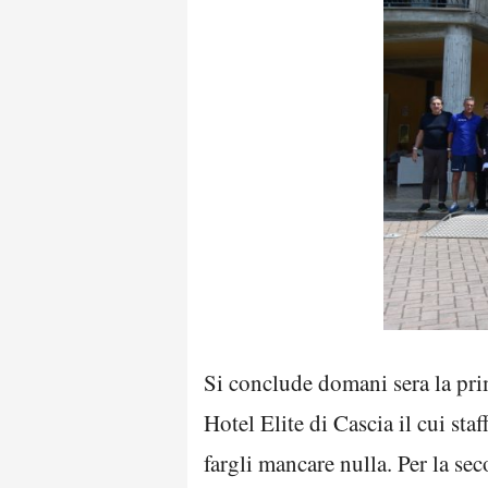
Si conclude domani sera la pri
Hotel Elite di Cascia il cui sta
fargli mancare nulla. Per la se