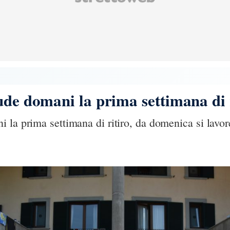
ude domani la prima settimana di 
 la prima settimana di ritiro, da domenica si lavor