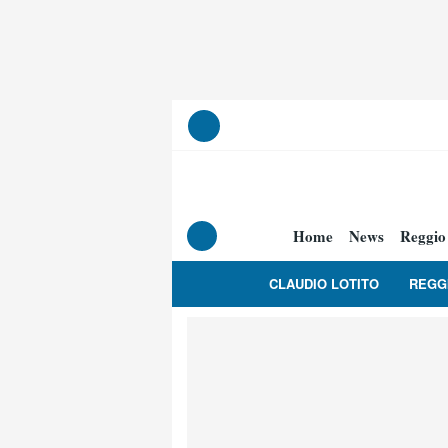
Home
News
Reggio
CLAUDIO LOTITO
REGG