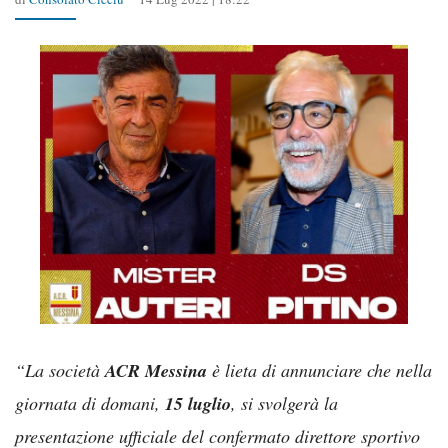
“La società
ACR Messina
è lieta di annunciare che nella
giornata di domani,
15 luglio
, si svolgerà la
presentazione ufficiale del confermato direttore sportivo