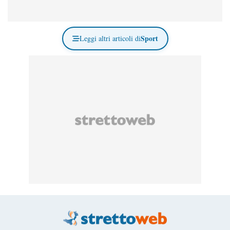
Sport
Leggi altri articoli di