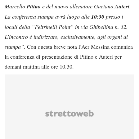
Marcello
Pitino
e del nuovo allenatore Gaetano
Auteri
.
La conferenza stampa avrà luogo alle
10:30
presso i
locali della “Feltrinelli Point” in via Ghibellina n. 32.
L’incontro è indirizzato, esclusivamente, agli organi di
stampa”
. Con questa breve nota l’Acr Messina comunica
la conferenza di presentazione di Pitino e Auteri per
domani mattina alle ore 10.30.