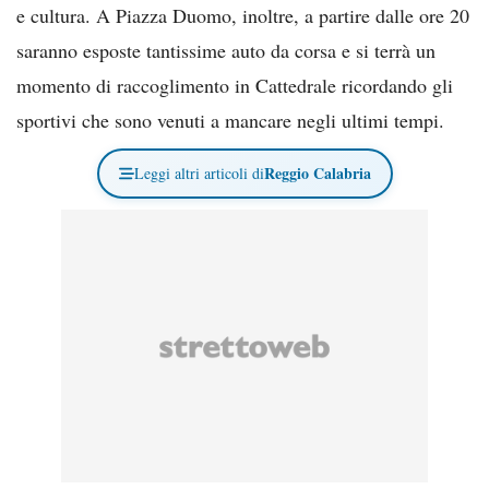
e cultura. A Piazza Duomo, inoltre, a partire dalle ore 20
saranno esposte tantissime auto da corsa e si terrà un
momento di raccoglimento in Cattedrale ricordando gli
sportivi che sono venuti a mancare negli ultimi tempi.
Reggio Calabria
Leggi altri articoli di