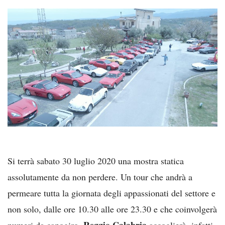
Si terrà sabato 30 luglio 2020 una mostra statica
assolutamente da non perdere. Un tour che andrà a
permeare tutta la giornata degli appassionati del settore e
non solo, dalle ore 10.30 alle ore 23.30 e che coinvolgerà
Reggio Calabria
numeri da capogiro.
accoglierà, infatti,