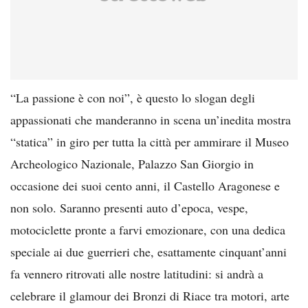
“La passione è con noi”, è questo lo slogan degli
appassionati che manderanno in scena un’inedita mostra
“statica” in giro per tutta la città per ammirare il Museo
Archeologico Nazionale, Palazzo San Giorgio in
occasione dei suoi cento anni, il Castello Aragonese e
non solo. Saranno presenti auto d’epoca, vespe,
motociclette pronte a farvi emozionare, con una dedica
speciale ai due guerrieri che, esattamente cinquant’anni
fa vennero ritrovati alle nostre latitudini: si andrà a
celebrare il glamour dei Bronzi di Riace tra motori, arte