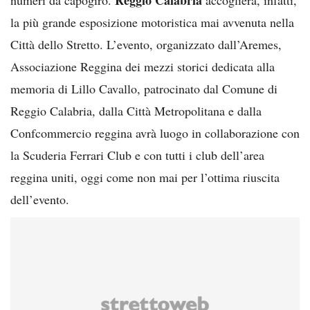
la più grande esposizione motoristica mai avvenuta nella
Città dello Stretto. L’evento, organizzato dall’Aremes,
Associazione Reggina dei mezzi storici dedicata alla
memoria di Lillo Cavallo, patrocinato dal Comune di
Reggio Calabria, dalla Città Metropolitana e dalla
Confcommercio reggina avrà luogo in collaborazione con
la Scuderia Ferrari Club e con tutti i club dell’area
reggina uniti, oggi come non mai per l’ottima riuscita
dell’evento.