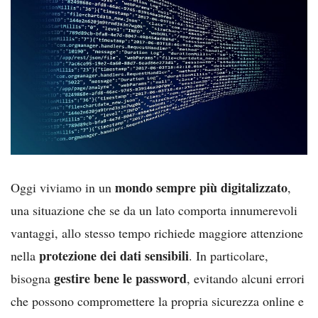
mondo sempre più digitalizzato
Oggi viviamo in un
,
una situazione che se da un lato comporta innumerevoli
vantaggi, allo stesso tempo richiede maggiore attenzione
protezione dei dati sensibili
nella
. In particolare,
gestire bene le password
bisogna
, evitando alcuni errori
che possono compromettere la propria sicurezza online e