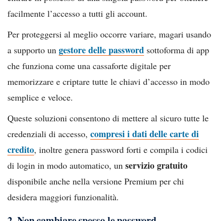
facilmente l’accesso a tutti gli account.
Per proteggersi al meglio occorre variare, magari usando
gestore delle password
a supporto un
sottoforma di app
che funziona come una cassaforte digitale per
memorizzare e criptare tutte le chiavi d’accesso in modo
semplice e veloce.
Queste soluzioni consentono di mettere al sicuro tutte le
compresi i dati delle carte di
credenziali di accesso,
credito
, inoltre genera password forti e compila i codici
servizio gratuito
di login in modo automatico, un
disponibile anche nella versione Premium per chi
desidera maggiori funzionalità.
2. Non cambiare spesso le password