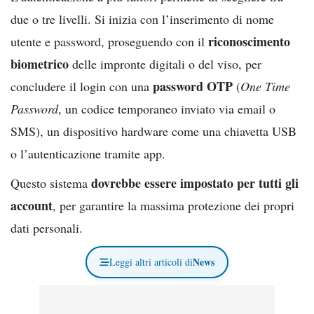
due o tre livelli. Si inizia con l’inserimento di nome
riconoscimento
utente e password, proseguendo con il
biometrico
delle impronte digitali o del viso, per
password OTP
concludere il login con una
(
One Time
Password
, un codice temporaneo inviato via email o
SMS), un dispositivo hardware come una chiavetta USB
o l’autenticazione tramite app.
dovrebbe essere impostato per tutti gli
Questo sistema
account
, per garantire la massima protezione dei propri
dati personali.
News
Leggi altri articoli di