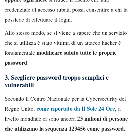
credenziale di accesso rubata possa consentire a chi la
possiede di effettuare il login.
Allo stesso modo, se si viene a sapere che un servizio
che si utilizza è stato vittima di un attacco hacker è
modificare subito tutte le proprie
fondamentale
password
.
3. Scegliere password troppo semplici e
vulnerabili
Secondo il Centro Nazionale per la Cybersecurity del
come riportato da Il Sole 24 Ore
Regno Unito,
, a
23 milioni di persone
livello mondiale ci sono ancora
che utilizzano la sequenza 123456 come password
.