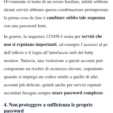
Ovviamente si tratta di un errore basilare, infatti sebbene
alcuni servizi abbiano questa combinazione preimpostata
cambiare subito tale sequenza
la prima cosa da fare è
con una password forte.
servizi che
In genere, la sequenza 123456 è usata per
non si reputano importanti
, ad esempio l’accesso al pc
dell’ufficio o il login all’interfaccia web del baby
monitor. Tuttavia, una violazione a questi account può
comportare un rischio di sicurezza elevato, soprattutto
quando si impiega un codice simile a quello di altri
account più delicati, quindi anche per servizi reputati
usare password complesse
secondari bisogna sempre
.
4. Non proteggere a sufficienza le proprie
password