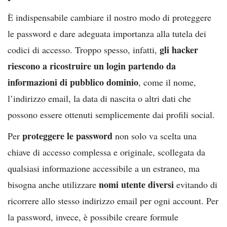
È indispensabile cambiare il nostro modo di proteggere
le password e dare adeguata importanza alla tutela dei
gli hacker
codici di accesso. Troppo spesso, infatti,
riescono a ricostruire un login partendo da
informazioni di pubblico dominio
, come il nome,
l’indirizzo email, la data di nascita o altri dati che
possono essere ottenuti semplicemente dai profili social.
proteggere le password
Per
non solo va scelta una
chiave di accesso complessa e originale, scollegata da
qualsiasi informazione accessibile a un estraneo, ma
nomi utente diversi
bisogna anche utilizzare
evitando di
ricorrere allo stesso indirizzo email per ogni account. Per
la password, invece, è possibile creare formule