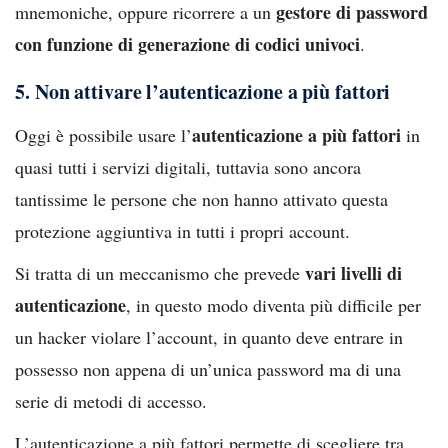
gestore di password
mnemoniche, oppure ricorrere a un
con funzione di generazione di codici univoci
.
5. Non attivare l’autenticazione a più fattori
autenticazione a più fattori
Oggi è possibile usare l’
in
quasi tutti i servizi digitali, tuttavia sono ancora
tantissime le persone che non hanno attivato questa
protezione aggiuntiva in tutti i propri account.
vari livelli di
Si tratta di un meccanismo che prevede
autenticazione
, in questo modo diventa più difficile per
un hacker violare l’account, in quanto deve entrare in
possesso non appena di un’unica password ma di una
serie di metodi di accesso.
L’autenticazione a più fattori permette di scegliere tra