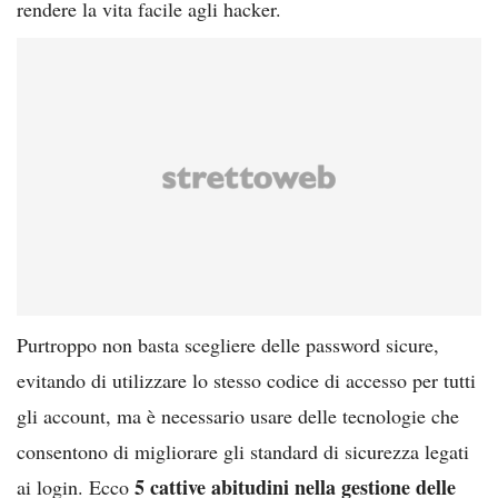
rendere la vita facile agli hacker.
Purtroppo non basta scegliere delle password sicure,
evitando di utilizzare lo stesso codice di accesso per tutti
gli account, ma è necessario usare delle tecnologie che
consentono di migliorare gli standard di sicurezza legati
5 cattive abitudini nella gestione delle
ai login. Ecco