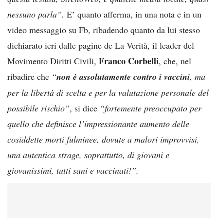
nessuno parla”.
E’ quanto afferma, in una nota e in un
video messaggio su Fb, ribadendo quanto da lui stesso
dichiarato ieri dalle pagine de La Verità, il leader del
Franco Corbelli
Movimento Diritti Civili,
, che, nel
ribadire che
“
non è assolutamente contro i vaccini
, ma
per la libertà di scelta e per la valutazione personale del
possibile rischio”
, si dice
“fortemente preoccupato per
quello che definisce l’impressionante aumento delle
cosiddette morti fulminee, dovute a malori improvvisi,
una autentica strage, soprattutto, di giovani e
giovanissimi, tutti sani e vaccinati!”.