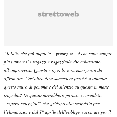
“Il fatto che più inquieta –
prosegue
– è che sono sempre
più numerosi i ragazzi e ragazzini/e che collassano
all’improvviso. Questa è oggi la vera emergenza da
affrontare. Cos’altro deve succedere perché si abbatta
questo muro di gomma e del silenzio su questa immane
tragedia? Di questo dovrebbero parlare i cosiddetti
“esperti-scienziati” che gridano allo scandalo per
l’eliminazione dal 1° aprile dell’obbligo vaccinale per il