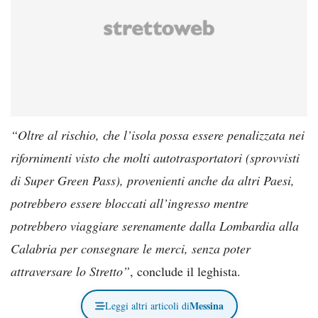
“Oltre al rischio, che l’isola possa essere penalizzata nei
rifornimenti visto che molti autotrasportatori (sprovvisti
di Super Green Pass), provenienti anche da altri Paesi,
potrebbero essere bloccati all’ingresso mentre
potrebbero viaggiare serenamente dalla Lombardia alla
Calabria per consegnare le merci, senza poter
attraversare lo Stretto”
, conclude il leghista.
Messina
Leggi altri articoli di