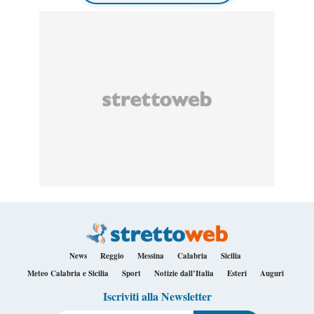
News
Reggio
Messina
Calabria
Sicilia
Meteo Calabria e Sicilia
Sport
Notizie dall’Italia
Esteri
Auguri
Iscriviti alla Newsletter