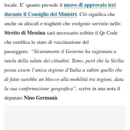
nuovo dl approvato ieri
locale. E’ quanto prevede il
durante il Consiglio dei Ministri
. Ciò significa che
anche su aliscafi e traghetti che svolgono servizio nello
Stretto di Messina
sarà necessario esibire il Qr Code
che certifica lo stato di vaccinazione del
passeggero.
“Sicuramente il Governo ha ragionato a
tutela della salute dei cittadini. Temo, però che la Sicilia
possa essere l’unica regione d’Italia a subire quello che
di fatto sarebbe un blocco alla mobilità tra regioni, data
la sua conformazione geografica”
, scrive in una nota il
Nino Germanà
deputato
.