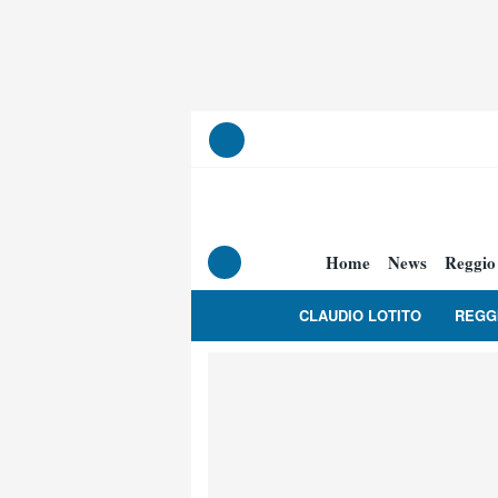
Home
News
Reggio
CLAUDIO LOTITO
REGG