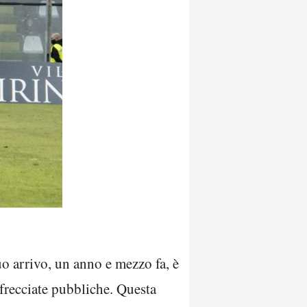
uo arrivo, un anno e mezzo fa, è
 frecciate pubbliche. Questa