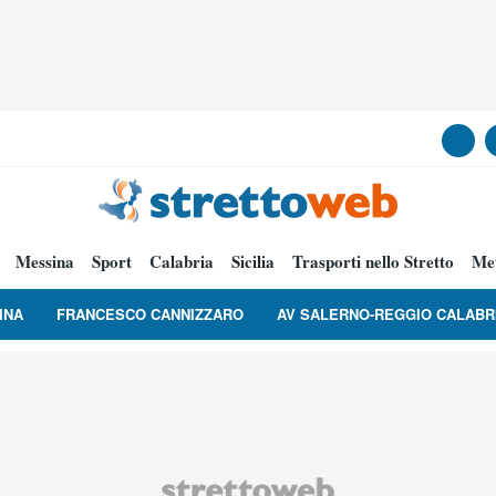
Messina
Sport
Calabria
Sicilia
Trasporti nello Stretto
Me
INA
FRANCESCO CANNIZZARO
AV SALERNO-REGGIO CALABR